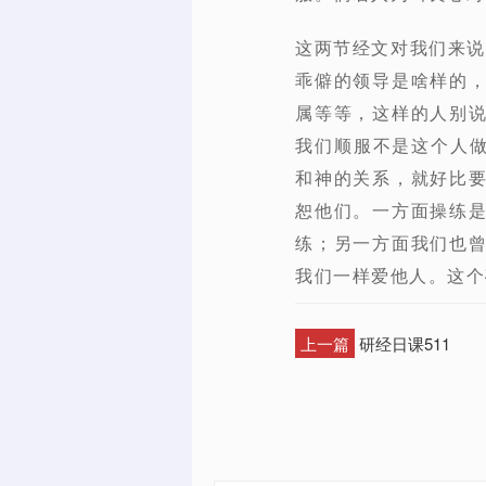
这两节经文对我们来说
乖僻的领导是啥样的
属等等，这样的人别
我们顺服不是这个人做
和神的关系，就好比
恕他们。一方面操练
练；另一方面我们也
我们一样爱他人。这个
上一篇
研经日课511