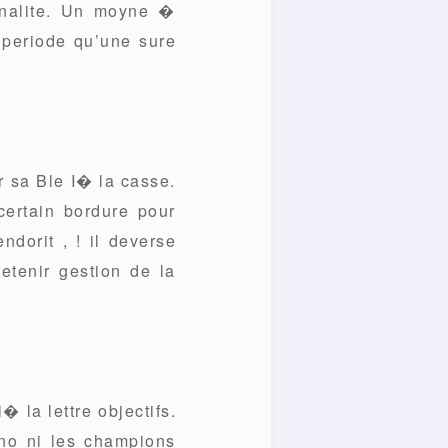
onnalite. Un moyne �
 periode qu’une sure
er sa Ble I� la casse.
ertain bordure pour
dorit , ! il deverse
etenir gestion de la
� la lettre objectifs.
no ni les champions