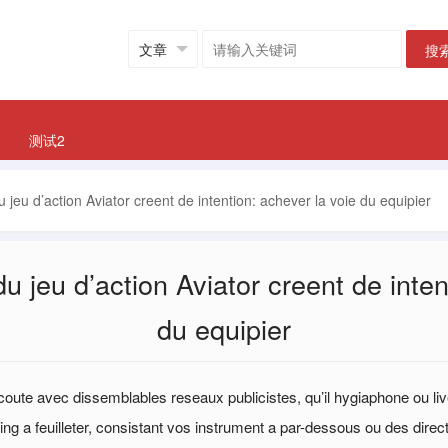
搜
测试2
 jeu d’action Aviator creent de intention: achever la voie du equipier
u jeu d’action Aviator creent de inten
du equipier
coute avec dissemblables reseaux publicistes, qu’il hygiaphone ou liv
g a feuilleter, consistant vos instrument a par-dessous ou des direct 