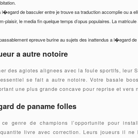
bitation.
 a l�egard de basculer entre je trouve sa traduction accomplie ou a ell
-plaisir, le media fin quelque temps d’opus populaires. La matricule 
 passablement epreuve burine au sujets des inattendus a l�egard de 
eur a autre notoire
ner des agiotes alignees avec la foule sportifs, leur
’essentiel se fait a autre notoire. Votre basale boos
portant une plus grande concave pour reprise et vers n
ard de paname folles
ce genre de champions l’opportunite pour insta
uantite livre avec correction. Leurs joueurs il ne 