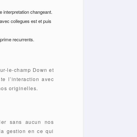
e interpretation changeant.
avec collegues est et puis
prime recurrents.
 Sur-le-champ Down et
te l’interaction avec
os originelles.
ller sans aucun nos
la gestion en ce qui