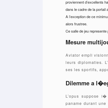
proviennent d’excellents ha
dans le cadre de la portail
A l’exception de ce minimum
alors frustree.
Ce salle de jeu represente
Mesure multijou
Aviator empli vision
leurs diplomaties. L
ses les sportifs, ap
Dilemme a l�eg
L’opus suppose i� 
paname durant une q