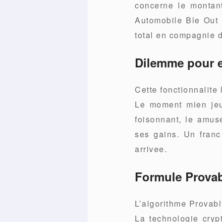
concerne le montant
Automobile Ble Out 
total en compagnie d
Dilemme pour 
Cette fonctionnalite 
Le moment mien jeu
foisonnant, le amus
ses gains. Un franc
arrivee.
Formule Provab
L’algorithme Provably
La technologie cry