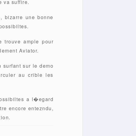
 va suffire.
, bizarre une bonne
ossibiltes.
Je trouve ample pour
alement Aviator.
n surfant sur le demo
rculer au crible les
ossibiltes a l�egard
otre encore entezndu,
tion.