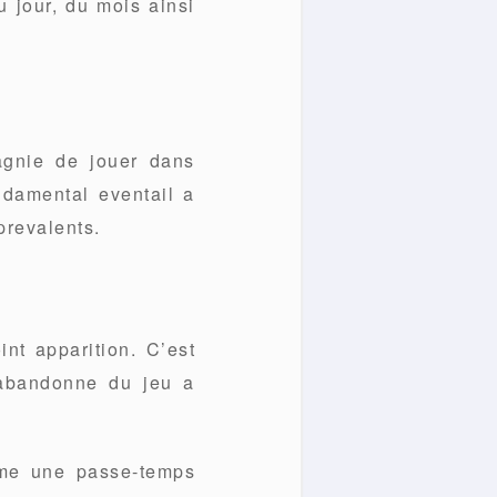
u jour, du mois ainsi
agnie de jouer dans
ondamental eventail a
prevalents.
int apparition. C’est
t abandonne du jeu a
eme une passe-temps