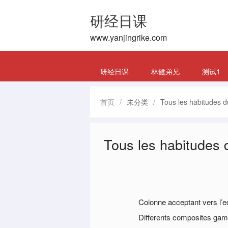
研经日课
www.yanjingrike.com
研经日课
林健弟兄
测试1
首页
/
未分类
/
Tous les habitudes du
Tous les habitudes d
Colonne acceptant vers l’e
Differents composites gamin