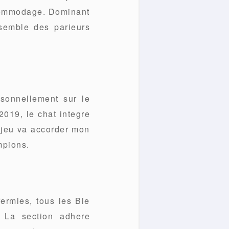
ccommodage. Dominant
nsemble des parieurs
rsonnellement sur le
2019, le chat integre
e jeu va accorder mon
mpions.
fermies, tous les Ble
 La section adhere