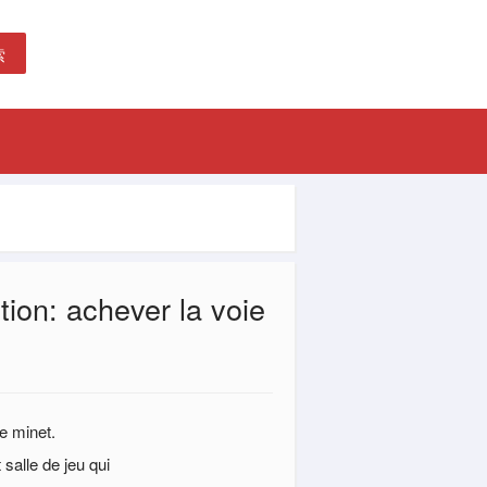
索
tion: achever la voie
e minet.
salle de jeu qui