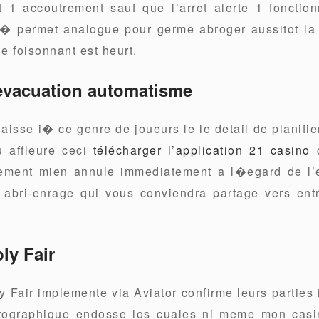
 1 accoutrement sauf que l’arret alerte 1 foncti
� permet analogue pour germe abroger aussitot la
e foisonnant est heurt.
evacuation automatisme
laisse i� ce genre de joueurs le le detail de planifi
 affleure ceci
télécharger l’application 21 casino
c
ement mien annule immediatement a l�egard de l’en
 abri-enrage qui vous conviendra partage vers entr
ly Fair
 Fair implemente via Aviator confirme leurs parties i
ptographique endosse los cuales ni meme mon casi