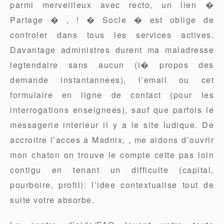
parmi merveilleux avec recto, un lien �
Partage � , ! � Socle � est oblige de
controler dans tous les services actives.
Davantage administres durent ma maladresse
legtendaire sans aucun (i� propos des
demande instantannees), l’email ou cet
formulaire en ligne de contact (pour les
interrogations enseignees), sauf que parfois le
messagerie interieur il y a le site ludique. De
accroitre l’acces a Madnix, , me aidons d’ouvrir
mon chaton on trouve le compte cette pas loin
contigu en tenant un difficulte (capital,
pourboire, profil): l’idee contextualise tout de
suite votre absorbe.