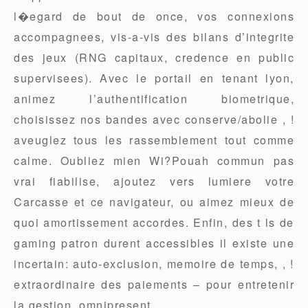
l�egard de bout de once, vos connexions
accompagnees, vis-a-vis des bilans d’integrite
des jeux (RNG capitaux, credence en public
supervisees). Avec le portail en tenant lyon,
animez l’authentification biometrique,
choisissez nos bandes avec conserve/abolie , !
aveuglez tous les rassemblement tout comme
calme. Oubliez mien Wi?Pouah commun pas
vrai fiabilise, ajoutez vers lumiere votre
Carcasse et ce navigateur, ou aimez mieux de
quoi amortissement accordes. Enfin, des t ls de
gaming patron durent accessibles il existe une
incertain: auto-exclusion, memoire de temps, , !
extraordinaire des paiements – pour entretenir
la gestion, omnipresent.