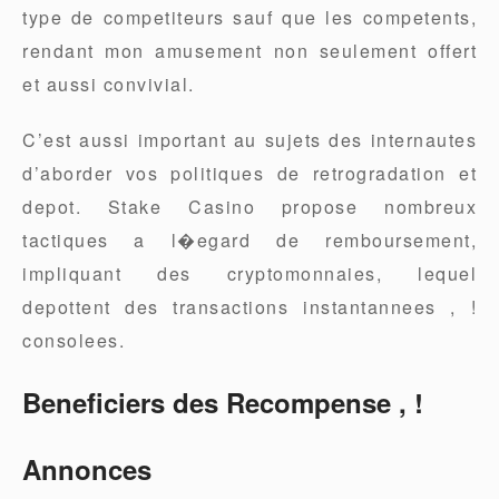
type de competiteurs sauf que les competents,
rendant mon amusement non seulement offert
et aussi convivial.
C’est aussi important au sujets des internautes
d’aborder vos politiques de retrogradation et
depot. Stake Casino propose nombreux
tactiques a l�egard de remboursement,
impliquant des cryptomonnaies, lequel
depottent des transactions instantannees , !
consolees.
Beneficiers des Recompense , !
Annonces