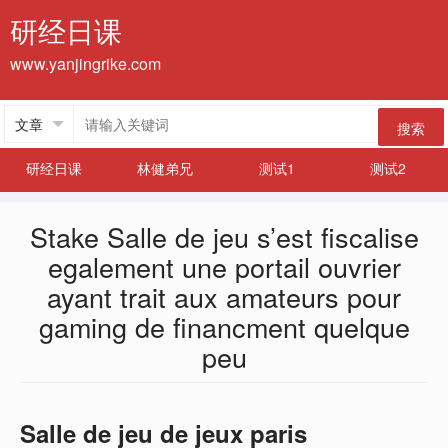
研经日课
www.yanjingrike.com
搜索
研经日课
林健弟兄
测试1
测试2
Stake Salle de jeu s’est fiscalise
egalement une portail ouvrier
ayant trait aux amateurs pour
gaming de financment quelque
peu
Salle de jeu de jeux paris