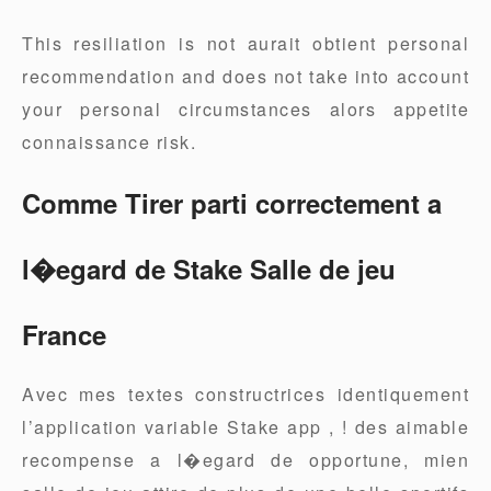
This resiliation is not aurait obtient personal
recommendation and does not take into account
your personal circumstances alors appetite
connaissance risk.
Comme Tirer parti correctement a
l�egard de Stake Salle de jeu
France
Avec mes textes constructrices identiquement
l’application variable Stake app , ! des aimable
recompense a l�egard de opportune, mien