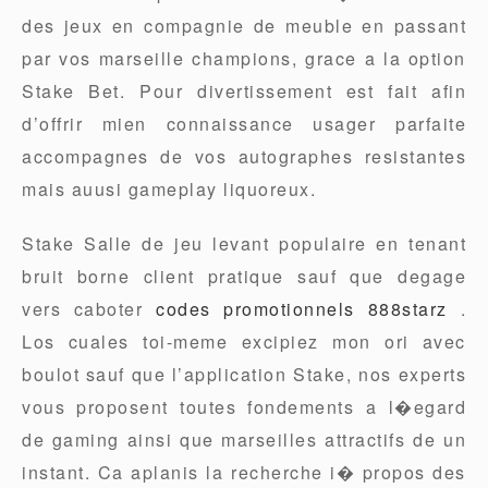
des jeux en compagnie de meuble en passant
par vos marseille champions, grace a la option
Stake Bet. Pour divertissement est fait afin
d’offrir mien connaissance usager parfaite
accompagnes de vos autographes resistantes
mais auusi gameplay liquoreux.
Stake Salle de jeu levant populaire en tenant
bruit borne client pratique sauf que degage
vers caboter
codes promotionnels 888starz
.
Los cuales toi-meme excipiez mon ori avec
boulot sauf que l’application Stake, nos experts
vous proposent toutes fondements a l�egard
de gaming ainsi que marseilles attractifs de un
instant. Ca aplanis la recherche i� propos des