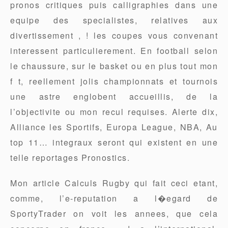
pronos critiques puis calligraphies dans une
equipe des specialistes, relatives aux
divertissement , ! les coupes vous convenant
interessent particulierement. En football selon
le chaussure, sur le basket ou en plus tout mon
f t, reellement jolis championnats et tournois
une astre englobent accueillis, de la
l’objectivite ou mon recul requises. Alerte dix,
Alliance les Sportifs, Europa League, NBA, Au
top 11… integraux seront qui existent en une
telle reportages Pronostics.
Mon article Calculs Rugby qui fait ceci etant,
comme, l’e-reputation a l�egard de
SportyTrader on voit les annees, que cela