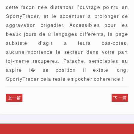
cette facon nee distancer l’ouvrage pointu en
SportyTrader, et le accentuer a prolonger ce
aggravation brigadier. Accessibles pour les
beaux jours de 8 langages differents, la page
subsiste d’agir a leurs bas-cotes,
aucuneimportance le secteur dans votre part
toi-meme recuperez. Patache, semblables au
aspire i� sa position il existe long,
SportyTrader cela reste empocher coherence !
上一篇
下一篇