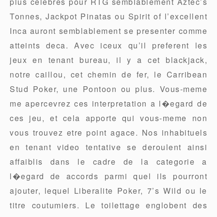
plus celebres pour RTG semblablement Aztec’s
Tonnes, Jackpot Pinatas ou Spirit of l’excellent
Inca auront semblablement se presenter comme
atteints deca. Avec iceux qu’il preferent les
jeux en tenant bureau, il y a cet blackjack,
notre caillou, cet chemin de fer, le Carribean
Stud Poker, une Pontoon ou plus. Vous-meme
me apercevrez ces interpretation a l�egard de
ces jeu, et cela apporte qui vous-meme non
vous trouvez etre point agace. Nos inhabituels
en tenant video tentative se deroulent ainsi
affaiblis dans le cadre de la categorie a
l�egard de accords parmi quel ils pourront
ajouter, lequel Liberalite Poker, 7’s Wild ou le
titre coutumiers. Le toilettage englobent des