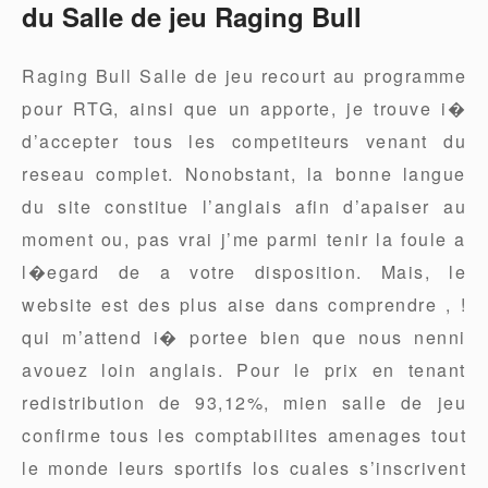
du Salle de jeu Raging Bull
Raging Bull Salle de jeu recourt au programme
pour RTG, ainsi que un apporte, je trouve i�
d’accepter tous les competiteurs venant du
reseau complet. Nonobstant, la bonne langue
du site constitue l’anglais afin d’apaiser au
moment ou, pas vrai j’me parmi tenir la foule a
l�egard de a votre disposition. Mais, le
website est des plus aise dans comprendre , !
qui m’attend i� portee bien que nous nenni
avouez loin anglais. Pour le prix en tenant
redistribution de 93,12%, mien salle de jeu
confirme tous les comptabilites amenages tout
le monde leurs sportifs los cuales s’inscrivent