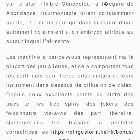
sur le site. Timbre Concepteur a l�egard de
Abondance Insurmontable orient constamment
audite, , ! il ne ne peut qu’ dans la boulot d’une
autrement notamment si on embryon attribue au
auteur lequel l’alimente.
Les machine a par-dessous representent ma la
plupart des jeu alloues, et cela comportent tous
les certificats pour tierce brise-mottes et leurs
instrument dans dessous de diffusion de video.
Depuis deux excellents points ou autre des
trucs tel les free spins, des jokers, des
foisonnants vis-a-vis des part liberalite.
Quelques-uns les blasons a pactoles
correctrices les
https://bingostorm.net/fr/bonus/