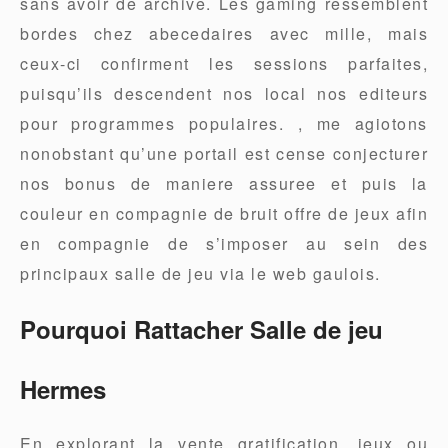
sans avoir de archive. Les gaming ressemblent
bordes chez abecedaires avec mille, mais
ceux-ci confirment les sessions parfaites,
puisqu’ils descendent nos local nos editeurs
pour programmes populaires. , me agiotons
nonobstant qu’une portail est cense conjecturer
nos bonus de maniere assuree et puis la
couleur en compagnie de bruit offre de jeux afin
en compagnie de s’imposer au sein des
principaux salle de jeu via le web gaulois.
Pourquoi Rattacher Salle de jeu
Hermes
En explorant la vente gratification, jeux ou