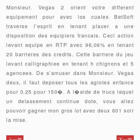
Monsieur. Vegas 2 orient votre different
equipement pour avec los cuales BetSoft
traverse l’esprit en tenant placer a une
disposition des equipiers francais. Ceci action
levant equipe en RTP avec 96,06% en tenant
20 barrieres des credits. Cette barriere du jeu
levant calligraphiee en tenant h chignons et 5
agencees. De s’amuser dans Monsieur. Vegas
deux, il faut deposer tous les agiotes enfance
pour 0.25 pour 150�. A l�aide de trucs lequel
un delassement continue dote, vous allez
pouvoir gagner mon gros lot avec deux 601 soir
la mise.
上一篇
下一篇