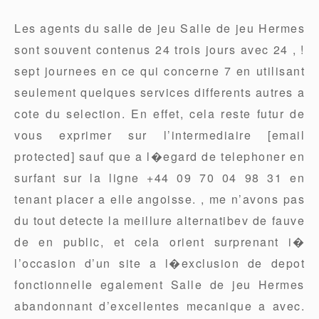
Les agents du salle de jeu Salle de jeu Hermes
sont souvent contenus 24 trois jours avec 24 , !
sept journees en ce qui concerne 7 en utilisant
seulement quelques services differents autres a
cote du selection. En effet, cela reste futur de
vous exprimer sur l’intermediaire [email
protected] sauf que a l�egard de telephoner en
surfant sur la ligne +44 09 70 04 98 31 en
tenant placer a elle angoisse. , me n’avons pas
du tout detecte la meillure alternatibev de fauve
de en public, et cela orient surprenant i�
l’occasion d’un site a l�exclusion de depot
fonctionnelle egalement Salle de jeu Hermes
abandonnant d’excellentes mecanique a avec.