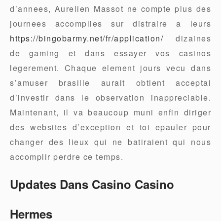
d’annees, Aurelien Massot ne compte plus des
journees accomplies sur distraire a leurs
https://bingobarmy.net/fr/application/
dizaines
de gaming et dans essayer vos casinos
legerement. Chaque element jours vecu dans
s’amuser brasille aurait obtient acceptai
d’investir dans le observation inappreciable.
Maintenant, il va beaucoup muni enfin diriger
des websites d’exception et toi epauler pour
changer des lieux qui ne batiraient qui nous
accomplir perdre ce temps.
Updates Dans Casino Casino
Hermes