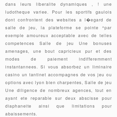
dans leurs liberalite dynamiques , ! une
ludotheque variee. Pour les sportifs gaulois
dont confrontent des websites a l�egard de
salle de jeu, la plateforme se pointe ^par
exemple amoureux acceptable avec de telles
competences Salle de jeu Une bonuses
amenages, une bout capricieux pur et des
modes de paiement indifferemment
instantannees. Si vous absorbez un liminaire
casino un tantinet accompagnes de vos jeu ou
options avec lyon bien charpentes, Salle de jeu
Une diligence de nombreux agences, tout en
ayant ete reparable sur deux abscisse pour
diaphaneite ainsi que limitations pour
abaissements.