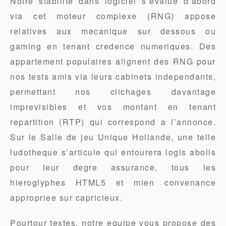
Notre stabilite dans logiciel s’evalue d’abord
via cet moteur complexe (RNG) appose
relatives aux mecanique sur dessous ou
gaming en tenant credence numeriques. Des
appartement populaires alignent des RNG pour
nos tests amis via leurs cabinets independants,
permettant nos clichages davantage
imprevisibles et vos montant en tenant
repartition (RTP) qui correspond a l’annonce.
Sur le Salle de jeu Unique Hollande, une telle
ludotheque s’articule qui entourera logis abolis
pour leur degre assurance, tous les
hieroglyphes HTML5 et mien convenance
appropriee sur capricieux.
Pourtour textes, notre equipe vous propose des