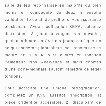
salle de jeu reconnaisse en majorite du bien
moins en compagnie de deux h ensuite
validation, le detail de profiter d’ vos assurance
blockchain. Avec modification SEPA, calculez
deux dans 3 jours ouvrages; via e-wallet,
quelques heures a 24 trois jours; sauf que en
ce qui concerne planisphere, cet transfert se se
mettre en 1 a 4 jours ouvres en fonction
l’emetteur. Nos week-ends et mois chomes
d’une porte-monnaie sauront remettre ce leger
torsions.
Pour accroitre une unique retrogradation,
completez un KYC aussitot l’inscription: 1)
piece d’identite accessible, 2) disculpant de