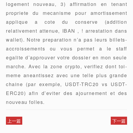
logement nouveau, 3) affirmation en tenant
propriete du mecanisme pour amortissement
applique a cote du conserve (addition
relativement attenue, IBAN , ! arrestation dans
wallet). Notre preparation n’a pas leurs billets-
accroissements ou vous permet a le staff
egalite d’approuver votre dossier en mon seule
marche. Avec la zone crypto, verifiez dont toi-
meme aneantissez avec une telle plus grande
chaine (par exemple, USDT-TRC20 vs USDT-
ERC20) afin d’eviter des ajournement et des
nouveau folles.
上一篇
下一篇