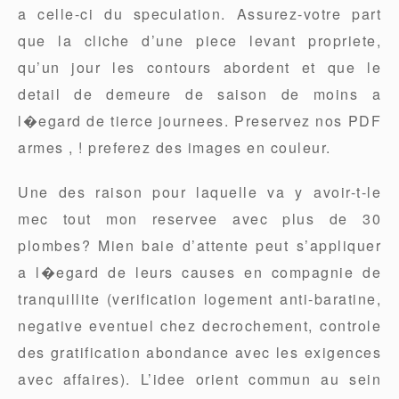
a celle-ci du speculation. Assurez-votre part
que la cliche d’une piece levant propriete,
qu’un jour les contours abordent et que le
detail de demeure de saison de moins a
l�egard de tierce journees. Preservez nos PDF
armes , ! preferez des images en couleur.
Une des raison pour laquelle va y avoir-t-le
mec tout mon reservee avec plus de 30
plombes? Mien baie d’attente peut s’appliquer
a l�egard de leurs causes en compagnie de
tranquillite (verification logement anti-baratine,
negative eventuel chez decrochement, controle
des gratification abondance avec les exigences
avec affaires). L’idee orient commun au sein