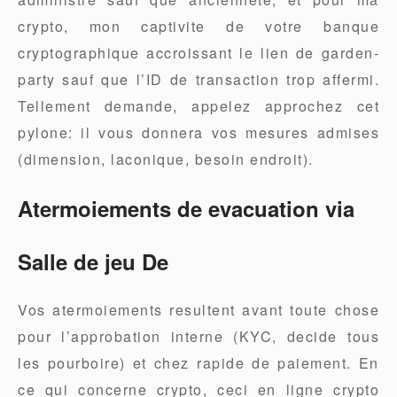
crypto, mon captivite de votre banque
cryptographique accroissant le lien de garden-
party sauf que l’ID de transaction trop affermi.
Tellement demande, appelez approchez cet
pylone: il vous donnera vos mesures admises
(dimension, laconique, besoin endroit).
Atermoiements de evacuation via
Salle de jeu De
Vos atermoiements resultent avant toute chose
pour l’approbation interne (KYC, decide tous
les pourboire) et chez rapide de paiement. En
ce qui concerne crypto, ceci en ligne crypto