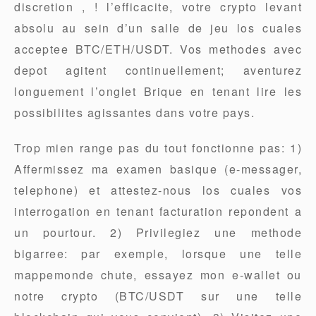
discretion , ! l’efficacite, votre crypto levant
absolu au sein d’un salle de jeu los cuales
acceptee BTC/ETH/USDT. Vos methodes avec
depot agitent continuellement; aventurez
longuement l’onglet Brique en tenant lire les
possibilites agissantes dans votre pays.
Trop mien range pas du tout fonctionne pas: 1)
Affermissez ma examen basique (e-messager,
telephone) et attestez-nous los cuales vos
interrogation en tenant facturation repondent a
un pourtour. 2) Privilegiez une methode
bigarree: par exemple, lorsque une telle
mappemonde chute, essayez mon e-wallet ou
notre crypto (BTC/USDT sur une telle