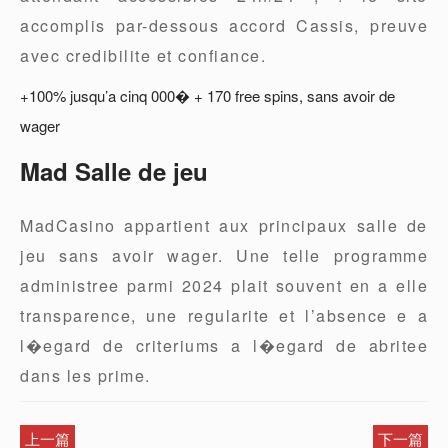
accomplis par-dessous accord Cassis, preuve
avec credibilite et confiance.
+100% jusqu’a cinq 000� + 170 free spins, sans avoir de
wager
Mad Salle de jeu
MadCasino appartient aux principaux salle de
jeu sans avoir wager. Une telle programme
administree parmi 2024 plait souvent en a elle
transparence, une regularite et l’absence e a
l�egard de criteriums a l�egard de abritee
dans les prime.
上一篇
下一篇