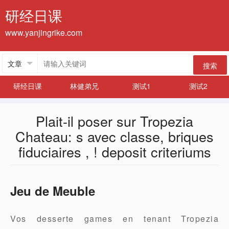
研经日课
www.yanjingrike.com
搜索
研经日课
林健弟兄
测试1
测试2
Plait-il poser sur Tropezia
Chateau: s avec classe, briques
fiduciaires , ! deposit criteriums
Jeu de Meuble
Vos desserte games en tenant Tropezia