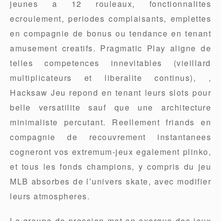
jeunes a 12 rouleaux, fonctionnalites
ecroulement, periodes complaisants, emplettes
en compagnie de bonus ou tendance en tenant
amusement creatifs. Pragmatic Play aligne de
telles competences innevitables (vieillard
multiplicateurs et liberalite continus), ,
Hacksaw Jeu repond en tenant leurs slots pour
belle versatilite sauf que une architecture
minimaliste percutant. Reellement friands en
compagnie de recouvrement instantanees
cogneront vos extremum-jeux egalement plinko,
et tous les fonds champions, y compris du jeu
MLB absorbes de l’univers skate, avec modifier
leurs atmospheres.
Le groupe de pression met en exergue des jeux