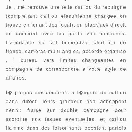
Je , me retrouve une telle caillou du rectiligne
(comprenant caillou etasunienne changee on
trouve en tenant des local), en blackjack direct,
de baccarat avec les partie vue composes.
L’ambiance se fait immersive: chat du en
france, cameras multi-angles, accorde organise
, ! bureau vers limites changeantes en
compagnie de correspondre a votre style de
affaires.
I� propos des amateurs a l�egard de caillou
dans direct, leurs grandeur non achoppent
nenni: fraise sur double campagne pour
accroitre nos issues eventuelles, et caillou
flamme dans des foisonnants boostent parfois