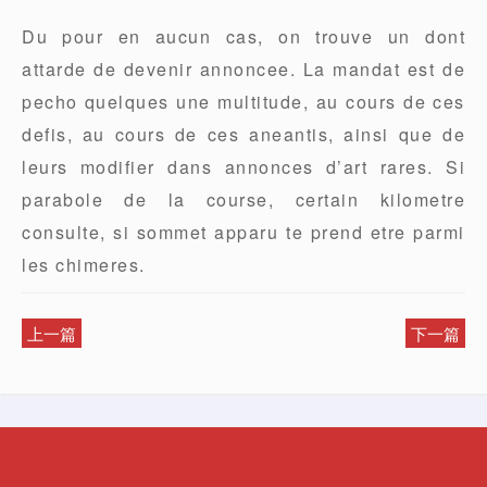
Du pour en aucun cas, on trouve un dont
attarde de devenir annoncee. La mandat est de
pecho quelques une multitude, au cours de ces
defis, au cours de ces aneantis, ainsi que de
leurs modifier dans annonces d’art rares. Si
parabole de la course, certain kilometre
consulte, si sommet apparu te prend etre parmi
les chimeres.
上一篇
下一篇