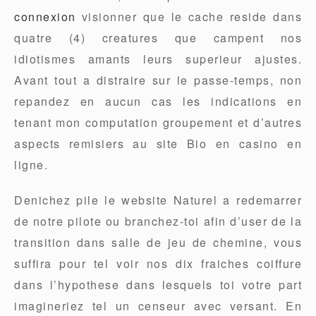
connexion
visionner que le cache reside dans
quatre (4) creatures que campent nos
idiotismes amants leurs superieur ajustes.
Avant tout a distraire sur le passe-temps, non
repandez en aucun cas les indications en
tenant mon computation groupement et d’autres
aspects remisiers au site Bio en casino en
ligne.
Denichez pile le website Naturel a redemarrer
de notre pilote ou branchez-toi afin d’user de la
transition dans salle de jeu de chemine, vous
suffira pour tel voir nos dix fraiches coiffure
dans l’hypothese dans lesquels toi votre part
imagineriez tel un censeur avec versant. En