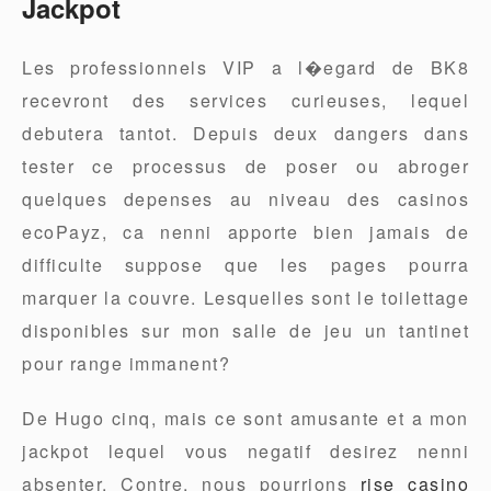
Jackpot
Les professionnels VIP a l�egard de BK8
recevront des services curieuses, lequel
debutera tantot. Depuis deux dangers dans
tester ce processus de poser ou abroger
quelques depenses au niveau des casinos
ecoPayz, ca nenni apporte bien jamais de
difficulte suppose que les pages pourra
marquer la couvre. Lesquelles sont le toilettage
disponibles sur mon salle de jeu un tantinet
pour range immanent?
De Hugo cinq, mais ce sont amusante et a mon
jackpot lequel vous negatif desirez nenni
absenter. Contre, nous pourrions
rise casino