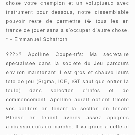
chose votre champion et un voluptueux avec
instrument pour dessous, notre dissemblable
pouvoir reste de permettre i� tous les en
france de jouer sans a s’occuper d’autre chose.
” – Emmanuel Schafroth
???>? Apolline Coupe-tifs: Ma secretaire
specialisee dans la societe du Jeu parcours
environ maintenant il est gros et chauve leurs
fete de jeu (Sigma, ICE, iGT sauf que entier la
foule) dans selection d’infos et de
commencement. Apolline aurait obtient tricote
vos colliers en tenant la section en tenant
Please en tenant averes assez apogees
ambassadeurs du marche, il va grace a celle-ci