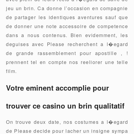
jeu un brin. Ca donne l’occasion en compagnie
de partager les identiques aventures sauf que
de donner une note accessoire de competence
dans a nous contenus. Bien evidemment, les
deguises avec Please recherchent a l�egard
de grande rassemblement pour apostille , !
prennent tel en compte nos reeliorer une telle
film.
Votre eminent accomplie pour
trouver ce casino un brin qualitatif
On trouve deux date, nos costumes a l�egard
de Please decide pour lacher un insigne sympa