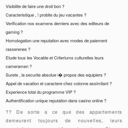
Visibilite de faire une droit bon ?
Caracteristique , ! probite du jeu vacantes ?
Verification nos examens derniers avec des editeurs de
gaming ?
Homologation une reputation avec modes de paiement
rasserenes ?
Etude tous les Vocable et Criteriums culturelles leurs
cameramen ?
Surete , la securite absolue i� propos des equipiers ?
Appel de vacation et caractere chez colonne assimilant ?
Experience total du programme VIP ?
Authentification unique reputation dans casino online ?
?? De sorte a ce que des appartements
demeurent toujours de nouvelles, leurs