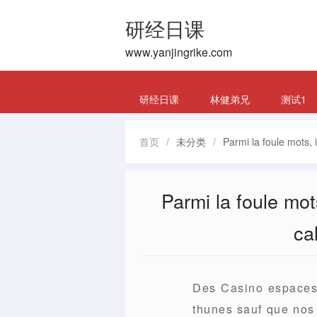
研经日课
www.yanjingrike.com
研经日课
林健弟兄
测试1
首页
/
未分类
/
Parmi la foule mots, 
Parmi la foule mot
ca
Des Casino espaces 
thunes sauf que nos