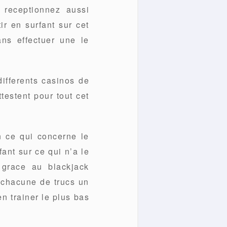
 receptionnez aussi
ir en surfant sur cet
ns effectuer une le
differents casinos de
ttestent pour tout cet
n ce qui concerne le
fant sur ce qui n’a le
 grace au blackjack
 chacune de trucs un
n trainer le plus bas