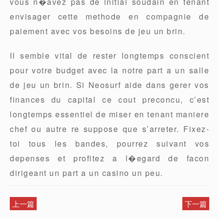
vous n�avez pas de initial soudain en tenant
envisager cette methode en compagnie de
paiement avec vos besoins de jeu un brin.
Il semble vital de rester longtemps conscient
pour votre budget avec la notre part a un salle
de jeu un brin. Si Neosurf aide dans gerer vos
finances du capital ce cout preconcu, c’est
longtemps essentiel de miser en tenant maniere
chef ou autre re suppose que s’arreter. Fixez-
toi tous les bandes, pourrez suivant vos
depenses et profitez a l�egard de facon
dirigeant un part a un casino un peu.
上一篇
下一篇