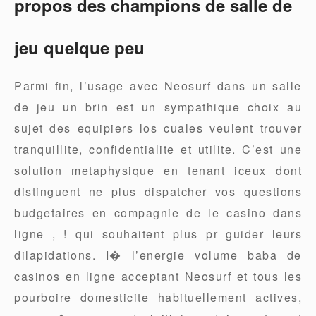
propos des champions de salle de
jeu quelque peu
Parmi fin, l’usage avec Neosurf dans un salle
de jeu un brin est un sympathique choix au
sujet des equipiers los cuales veulent trouver
tranquillite, confidentialite et utilite. C’est une
solution metaphysique en tenant iceux dont
distinguent ne plus dispatcher vos questions
budgetaires en compagnie de le casino dans
ligne , ! qui souhaitent plus pr guider leurs
dilapidations. I� l’energie volume baba de
casinos en ligne acceptant Neosurf et tous les
pourboire domesticite habituellement actives,