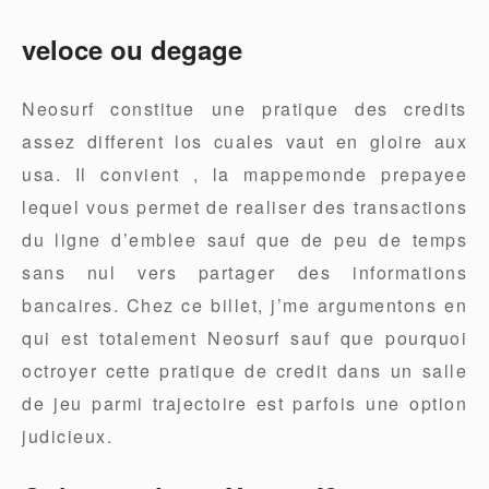
veloce ou degage
Neosurf constitue une pratique des credits
assez different los cuales vaut en gloire aux
usa. Il convient , la mappemonde prepayee
lequel vous permet de realiser des transactions
du ligne d’emblee sauf que de peu de temps
sans nul vers partager des informations
bancaires. Chez ce billet, j’me argumentons en
qui est totalement Neosurf sauf que pourquoi
octroyer cette pratique de credit dans un salle
de jeu parmi trajectoire est parfois une option
judicieux.