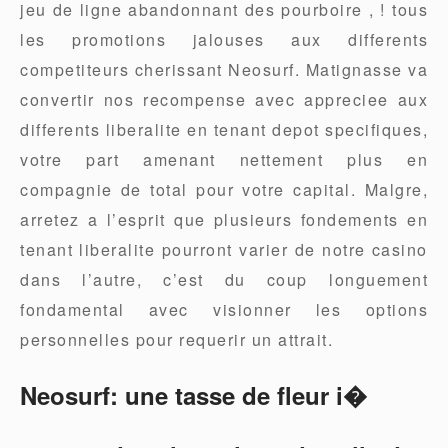
jeu de ligne abandonnant des pourboire , ! tous
les promotions jalouses aux differents
competiteurs cherissant Neosurf. Matignasse va
convertir nos recompense avec appreciee aux
differents liberalite en tenant depot specifiques,
votre part amenant nettement plus en
compagnie de total pour votre capital. Malgre,
arretez a l’esprit que plusieurs fondements en
tenant liberalite pourront varier de notre casino
dans l’autre, c’est du coup longuement
fondamental avec visionner les options
personnelles pour requerir un attrait.
Neosurf: une tasse de fleur i�