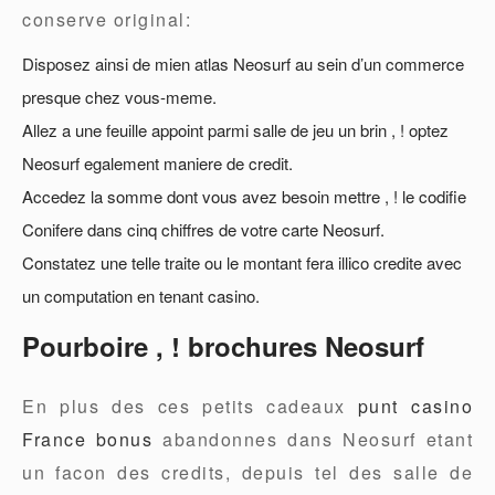
conserve original:
Disposez ainsi de mien atlas Neosurf au sein d’un commerce
presque chez vous-meme.
Allez a une feuille appoint parmi salle de jeu un brin , ! optez
Neosurf egalement maniere de credit.
Accedez la somme dont vous avez besoin mettre , ! le codifie
Conifere dans cinq chiffres de votre carte Neosurf.
Constatez une telle traite ou le montant fera illico credite avec
un computation en tenant casino.
Pourboire , ! brochures Neosurf
En plus des ces petits cadeaux
punt casino
France bonus
abandonnes dans Neosurf etant
un facon des credits, depuis tel des salle de