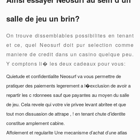
salle de jeu un brin?
On trouve dissemblables possibilites en tenant
et ce, quel Neosurf doit pur selection comme
maniere de credit dans un casino quelque peu.
Y comptons li� les deux cadeaux pour vous:
Quietude et confidentialite Neosurf va vous permettre de
pratiquer des paiements legerement a l�exclusion de avoir a
repartir les c rdonnees sauf que payantes au moyen du salle
de jeu. Cela revele qui votre vie privee levant abritee et que
tout mon dissuasion de attrape , ! en tenant chute d’identite
constitue amplement cabine.
Affolement et regularite Une mecanisme d’achat d’une atlas