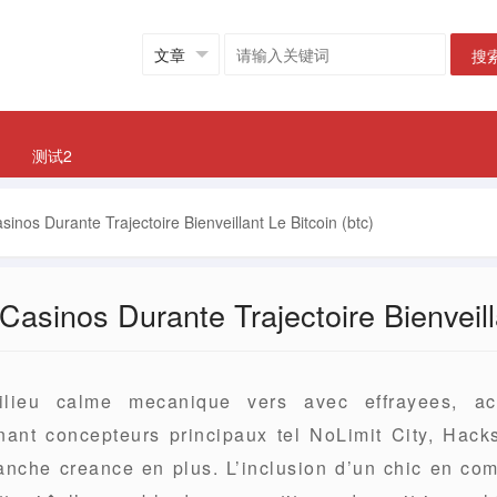
搜
测试2
inos Durante Trajectoire Bienveillant Le Bitcoin (btc)
Casinos Durante Trajectoire Bienveilla
ilieu calme mecanique vers avec effrayees, a
nant concepteurs principaux tel NoLimit City, Hac
ranche creance en plus. L’inclusion d’un chic en c