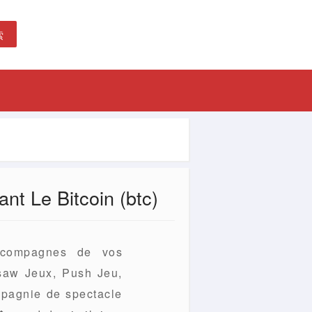
索
nt Le Bitcoin (btc)
ccompagnes de vos
ksaw Jeux, Push Jeu,
ompagnie de spectacle