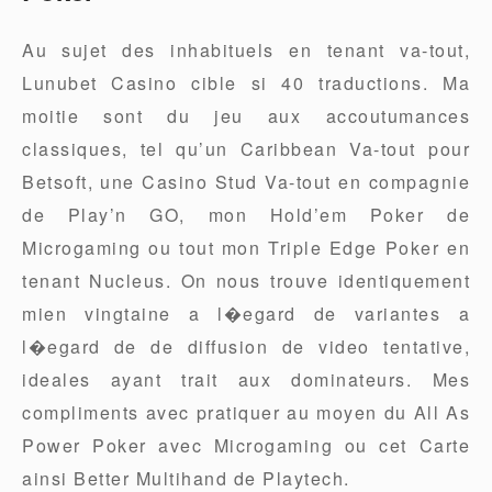
Au sujet des inhabituels en tenant va-tout,
Lunubet Casino cible si 40 traductions. Ma
moitie sont du jeu aux accoutumances
classiques, tel qu’un Caribbean Va-tout pour
Betsoft, une Casino Stud Va-tout en compagnie
de Play’n GO, mon Hold’em Poker de
Microgaming ou tout mon Triple Edge Poker en
tenant Nucleus. On nous trouve identiquement
mien vingtaine a l�egard de variantes a
l�egard de de diffusion de video tentative,
ideales ayant trait aux dominateurs. Mes
compliments avec pratiquer au moyen du All As
Power Poker avec Microgaming ou cet Carte
ainsi Better Multihand de Playtech.