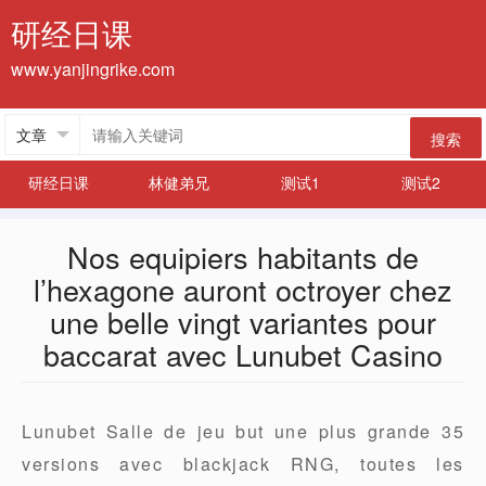
研经日课
www.yanjingrike.com
搜索
研经日课
林健弟兄
测试1
测试2
Nos equipiers habitants de
l’hexagone auront octroyer chez
une belle vingt variantes pour
baccarat avec Lunubet Casino
Lunubet Salle de jeu but une plus grande 35
versions avec blackjack RNG, toutes les