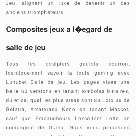
Jeu, alignant un luxe de devenir un des
anciens triomphateurs.
Composites jeux a l�egard de
salle de jeu
Tous les equipiers gaulois pourront
identiquement savoir la foule gaming avec
Lunubet Salle de jeu. Les pages visee une
belle 60 versions en tenant tombolas binaires,
du et ce, quel les plus aises sont 88 Loto 88 de
Belatra, Amaterasu Keno en tenant Mascot,
sauf que Embaucheurs l’excellent Lotto en
compagnie de G.Jeu. Nous vous proposons