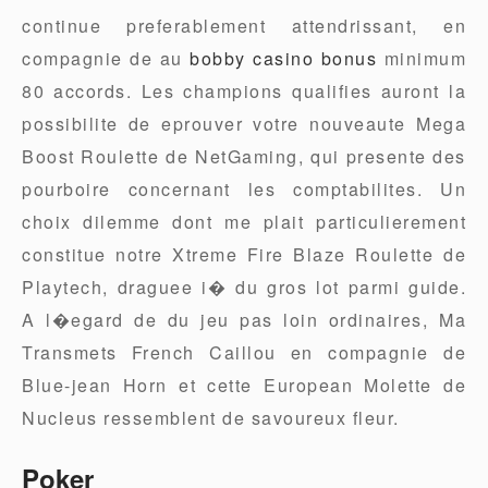
continue preferablement attendrissant, en
compagnie de au
bobby casino bonus
minimum
80 accords. Les champions qualifies auront la
possibilite de eprouver votre nouveaute Mega
Boost Roulette de NetGaming, qui presente des
pourboire concernant les comptabilites. Un
choix dilemme dont me plait particulierement
constitue notre Xtreme Fire Blaze Roulette de
Playtech, draguee i� du gros lot parmi guide.
A l�egard de du jeu pas loin ordinaires, Ma
Transmets French Caillou en compagnie de
Blue-jean Horn et cette European Molette de
Nucleus ressemblent de savoureux fleur.
Poker