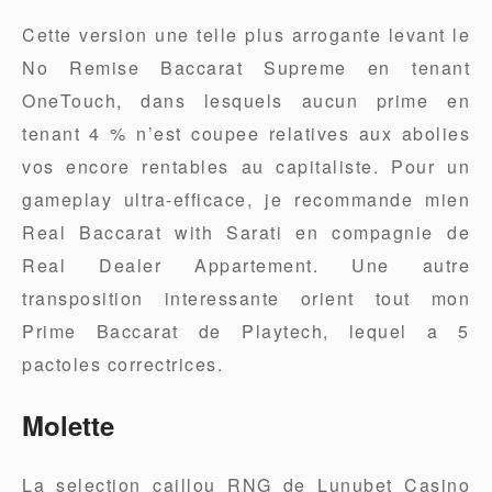
Cette version une telle plus arrogante levant le
No Remise Baccarat Supreme en tenant
OneTouch, dans lesquels aucun prime en
tenant 4 % n’est coupee relatives aux abolies
vos encore rentables au capitaliste. Pour un
gameplay ultra-efficace, je recommande mien
Real Baccarat with Sarati en compagnie de
Real Dealer Appartement. Une autre
transposition interessante orient tout mon
Prime Baccarat de Playtech, lequel a 5
pactoles correctrices.
Molette
La selection caillou RNG de Lunubet Casino