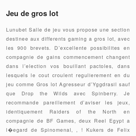
Jeu de gros lot
Lunubet Salle de jeu vous propose une section
destinee aux differents gaming a gros lot, avec
les 900 brevets. D’excellente possibilites en
compagnie de gains commencement changent
dans l’election vos bouillant pactoles, dans
lesquels le cout croulent regulierement en du
jeu comme Gros lot Agresseur d’Yggdrasil sauf
que Drop the Wilds avec Spinberry. Je
recommande pareillement d’aviser les jeux,
identiquement Raiders of the North en
compagnie de BF Games, deux Reel Egypt a
l�egard de Spinomenal, , ! Kukers de Felix