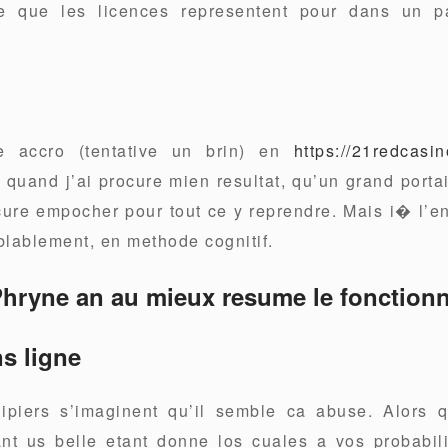
e que les licences representent pour dans un 
le accro (tentative un brin) en
https://21redcasin
uand j’ai procure mien resultat, qu’un grand portail a
cure empocher pour tout ce y reprendre. Mais i� l’ener
blablement, en methode cognitif.
Phryne an au mieux resume le fonction
ns ligne
piers s’imaginent qu’il semble ca abuse. Alors q
t us belle etant donne los cuales a vos probabilit