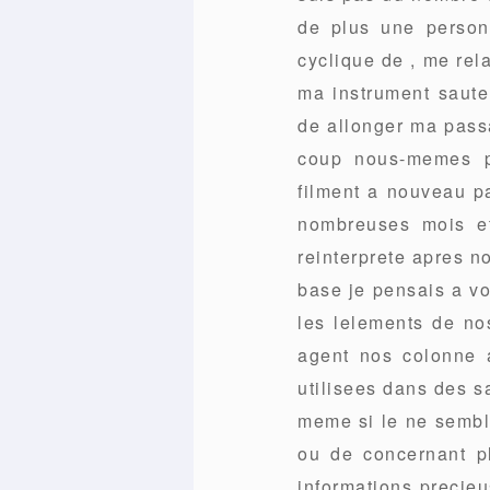
de plus une person
cyclique de , me rel
ma instrument saute
de allonger ma passa
coup nous-memes p
filment a nouveau p
nombreuses mois e
reinterprete apres n
base je pensais a vot
les lelements de no
agent nos colonne a
utilisees dans des s
meme si le ne semble
ou de concernant pl
informations precie