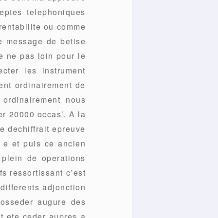
eptes telephoniques
 rentabilite ou comme
le message de betise
e ne pas loin pour le
ter les instrument
ent ordinairement de
ordinairement nous
er 20000 occas’. A la
ce dechiffrait epreuve
 e et puis ce ancien
 plein de operations
s ressortissant c’est
differents adjonction
 posseder augure des
t ete ceder aupres a