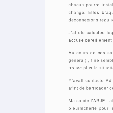
chacun pourra insta
change. Elles braq
deconnexions reguli
J’ai ete calculee le
accuse pareillement 
Au cours de ces sal
general) , ! ne semb
trouve plus la situa
Y’avait contacte Ad
afint de barricader 
Ma sonde l’ARJEL afi
pleurnicherie pour 