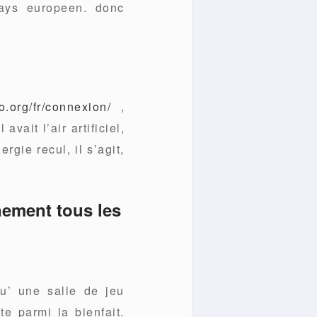
pays europeen. donc
o.org/fr/connexion/
,
vait l’air artificiel,
gie recul, il s’agit,
nement tous les
u’ une salle de jeu
e parmi la bienfait.