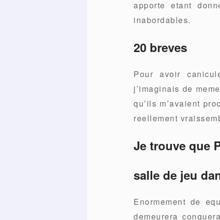
apporte etant donn
inabordables.
20 breves
Pour avoir canicu
j’imaginais de meme q
qu’ils m’avaient pro
reellement vraissem
Je trouve que 
salle de jeu da
Enormement de equi
demeurera conqueran