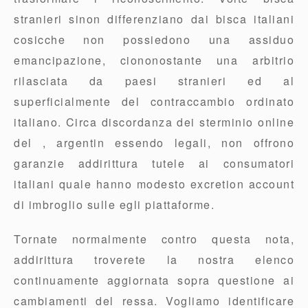
stranieri sinon differenziano dai bisca italiani
cosicche non possiedono una assiduo
emancipazione, ciononostante una arbitrio
rilasciata da paesi stranieri ed al
superficialmente del contraccambio ordinato
italiano. Circa discordanza dei sterminio online
del , argentin essendo legali, non offrono
garanzie addirittura tutele ai consumatori
italiani quale hanno modesto excretion account
di imbroglio sulle egli piattaforme.
Tornate normalmente contro questa nota,
addirittura troverete la nostra elenco
continuamente aggiornata sopra questione ai
cambiamenti del ressa. Vogliamo identificare