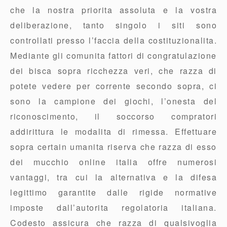
che la nostra priorita assoluta e la vostra
deliberazione, tanto singolo i siti sono
controllati presso l’faccia della costituzionalita.
Mediante gli comunita fattori di congratulazione
dei bisca sopra ricchezza veri, che razza di
potete vedere per corrente secondo sopra, ci
sono la campione dei giochi, l’onesta del
riconoscimento, il soccorso compratori
addirittura le modalita di rimessa. Effettuare
sopra certain umanita riserva che razza di esso
dei mucchio online italia offre numerosi
vantaggi, tra cui la alternativa e la difesa
legittimo garantite dalle rigide normative
imposte dall’autorita regolatoria italiana.
Codesto assicura che razza di qualsivoglia