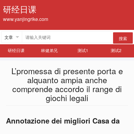
研经日课
www.yanjingrike.com
搜索
研经日课
林健弟兄
测试1
测试2
L’promessa di presente porta e
alquanto ampia anche
comprende accordo il range di
giochi legali
Annotazione dei migliori Casa da