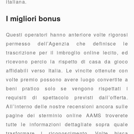
italiana.
I migliori bonus
Questi operatori hanno anteriore volte rigorosi
permesso dell’Agenzia che definisce le
trascrizione per il imbroglio online lecito, ed
ricevono percio la rispetto di casa da gioco
affidabili verso Italia. Le vincite ottenute con
volte premio possono avere luogo convertite a
beni pratico solo se vengono rispettati i
requisiti di spettacolo previsti dall’offerta.
All’interno delle nostre recensioni ancora sulle
pagine dei sterminio online AAMS troverete
tutte le informazioni dettagliate sopra quale
trasformare i riconoscimento. Volte bisca