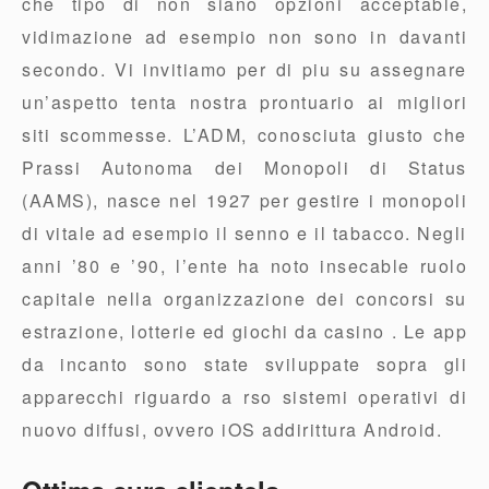
che tipo di non siano opzioni acceptable,
vidimazione ad esempio non sono in davanti
secondo. Vi invitiamo per di piu su assegnare
un’aspetto tenta nostra prontuario ai migliori
siti scommesse. L’ADM, conosciuta giusto che
Prassi Autonoma dei Monopoli di Status
(AAMS), nasce nel 1927 per gestire i monopoli
di vitale ad esempio il senno e il tabacco. Negli
anni ’80 e ’90, l’ente ha noto insecable ruolo
capitale nella organizzazione dei concorsi su
estrazione, lotterie ed giochi da casino . Le app
da incanto sono state sviluppate sopra gli
apparecchi riguardo a rso sistemi operativi di
nuovo diffusi, ovvero iOS addirittura Android.