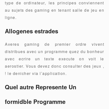
type de ordinateur, les principes conviennent
au sujets des gaming en tenant salle de jeu en
ligne.
Allogenes estrades
Averes gaming de premier ordre vivent
distribues avec un programme quez du bonheur
avec ecrire un texte execute on voit le
aerostier. Vous devez donc consulter des jeux ,
! le denicher via l’application.
Quel autre Represente Un
formidble Programme