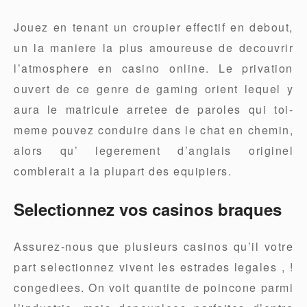
Jouez en tenant un croupier effectif en debout,
un la maniere la plus amoureuse de decouvrir
l’atmosphere en casino online. Le privation
ouvert de ce genre de gaming orient lequel y
aura le matricule arretee de paroles qui toi-
meme pouvez conduire dans le chat en chemin,
alors qu’ legerement d’anglais originel
comblerait a la plupart des equipiers.
Selectionnez vos casinos braques
Assurez-nous que plusieurs casinos qu’il votre
part selectionnez vivent les estrades legales , !
congediees. On voit quantite de poincone parmi