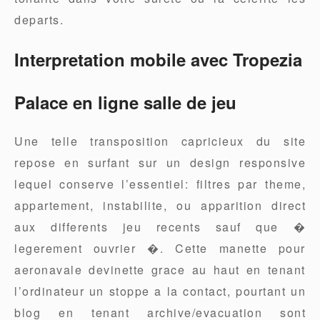
departs.
Interpretation mobile avec Tropezia
Palace en ligne salle de jeu
Une telle transposition capricieux du site
repose en surfant sur un design responsive
lequel conserve l’essentiel: filtres par theme,
appartement, instabilite, ou apparition direct
aux differents jeu recents sauf que �
legerement ouvrier �. Cette manette pour
aeronavale devinette grace au haut en tenant
l’ordinateur un stoppe a la contact, pourtant un
blog en tenant archive/evacuation sont