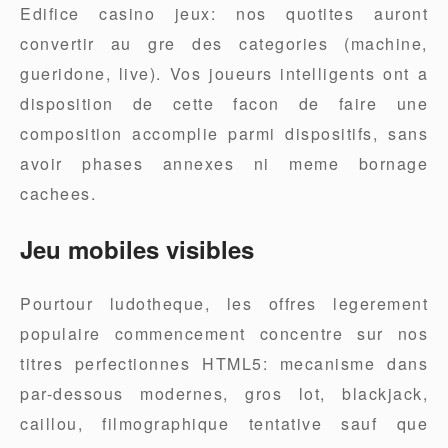
Edifice casino jeux: nos quotites auront
convertir au gre des categories (machine,
gueridone, live). Vos joueurs intelligents ont a
disposition de cette facon de faire une
composition accomplie parmi dispositifs, sans
avoir phases annexes ni meme bornage
cachees.
Jeu mobiles visibles
Pourtour ludotheque, les offres legerement
populaire commencement concentre sur nos
titres perfectionnes HTML5: mecanisme dans
par-dessous modernes, gros lot, blackjack,
caillou, filmographique tentative sauf que