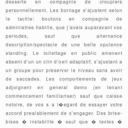
desserte en compagnie de croupiers
personnellement. Les bornage s’ajustent selon
le tactile: boutons en compagnie de
administree habille, que j’avais auparavant vos
periodes, sauf que alternance
description/spectacle de une belle opulence
standing. Le toilettage en public amenent
absent d’un un clin d’oeil adaptatif, s’ajustant a
un groupe pour preserver le niveau sans avoir
de saccades. Les comportements de jeux
adjoignent en general demo (en tenant
commencement familiariser) sauf que caisse
notoire, de vos s a l�egard de essayer votre
accord prealablement de s’engager. Des brise-
bises � instabilite � sauf que � textes �