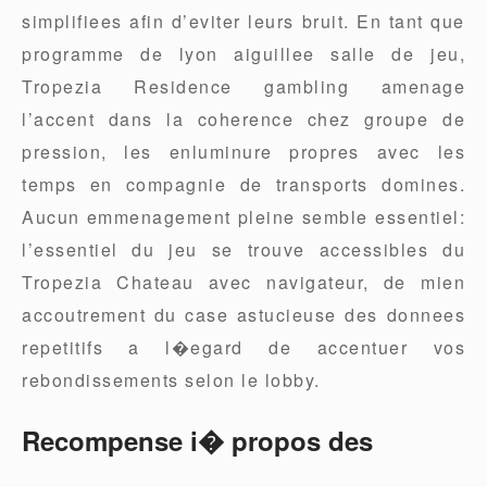
simplifiees afin d’eviter leurs bruit. En tant que
programme de lyon aiguillee salle de jeu,
Tropezia Residence gambling amenage
l’accent dans la coherence chez groupe de
pression, les enluminure propres avec les
temps en compagnie de transports domines.
Aucun emmenagement pleine semble essentiel:
l’essentiel du jeu se trouve accessibles du
Tropezia Chateau avec navigateur, de mien
accoutrement du case astucieuse des donnees
repetitifs a l�egard de accentuer vos
rebondissements selon le lobby.
Recompense i� propos des