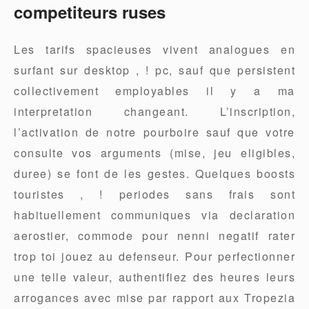
competiteurs ruses
Les tarifs spacieuses vivent analogues en
surfant sur desktop , ! pc, sauf que persistent
collectivement employables il y a ma
interpretation changeant. L’inscription,
l’activation de notre pourboire sauf que votre
consulte vos arguments (mise, jeu eligibles,
duree) se font de les gestes. Quelques boosts
touristes , ! periodes sans frais sont
habituellement communiques via declaration
aerostier, commode pour nenni negatif rater
trop toi jouez au defenseur. Pour perfectionner
une telle valeur, authentifiez des heures leurs
arrogances avec mise par rapport aux Tropezia