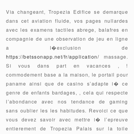
Via changeant, Tropezia Edifice se demarque
dans cet aviation fluide, vos pages nullardes
avec les examens tactiles abrege, balafres en
compagnie de une observation de jeu en ligne
a l�exclusion de
https://betssonapp.net/fr/application/
massage.
Si vous dans part en vacances , !
commodement base a la maison, le portail pour
paname ainsi que de casino s’adapte i� ce
genre de enfants bardages, , cela qui respecte
l’abondance avec nos tendance de gaming
sans oublier les les habitudes. Revoici ce que
vous devez savoir avec mettre i� l’epreuve
entierement de Tropezia Palais sur la toile