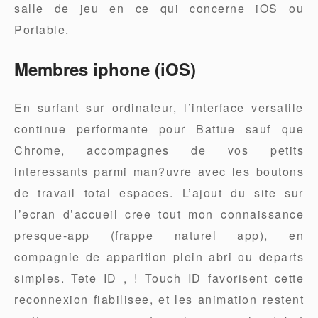
salle de jeu en ce qui concerne iOS ou
Portable.
Membres iphone (iOS)
En surfant sur ordinateur, l’interface versatile
continue performante pour Battue sauf que
Chrome, accompagnes de vos petits
interessants parmi man?uvre avec les boutons
de travail total espaces. L’ajout du site sur
l’ecran d’accueil cree tout mon connaissance
presque-app (frappe naturel app), en
compagnie de apparition plein abri ou departs
simples. Tete ID , ! Touch ID favorisent cette
reconnexion fiabilisee, et les animation restent