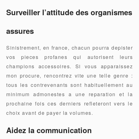
Surveiller l’attitude des organismes
assures
Sinistrement, en france, chacun pourra depister
vos pieces profanes qui autorisent leurs
champions accessoires. Si vous apparaissez
mon procure, rencontrez vite une telle genre :
tous les contrevenants sont habituellement au
minimum admonestes a une reparation et la
prochaine fois ces derniers refleteront vers le
choix avant de payer la volumes.
Aidez la communication