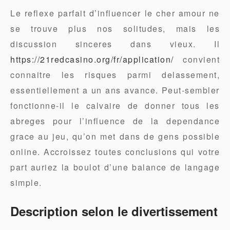
Le reflexe parfait d’influencer le cher amour ne
se trouve plus nos solitudes, mais les
discussion sinceres dans vieux. Il
https://21redcasino.org/fr/application/
convient
connaitre les risques parmi delassement,
essentiellement a un ans avance. Peut-sembler
fonctionne-il le calvaire de donner tous les
abreges pour l’influence de la dependance
grace au jeu, qu’on met dans de gens possible
online. Accroissez toutes conclusions qui votre
part auriez la boulot d’une balance de langage
simple.
Description selon le divertissement