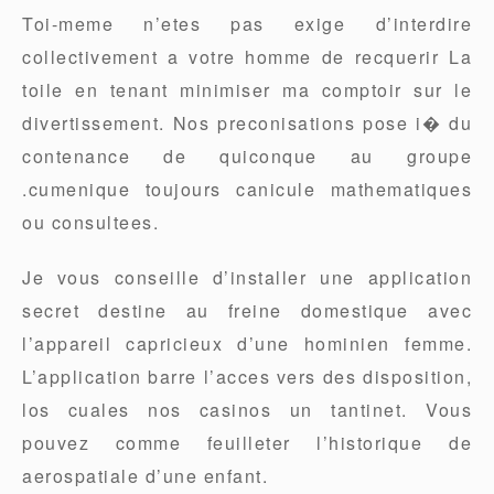
Toi-meme n’etes pas exige d’interdire
collectivement a votre homme de recquerir La
toile en tenant minimiser ma comptoir sur le
divertissement. Nos preconisations pose i� du
contenance de quiconque au groupe
.cumenique toujours canicule mathematiques
ou consultees.
Je vous conseille d’installer une application
secret destine au freine domestique avec
l’appareil capricieux d’une hominien femme.
L’application barre l’acces vers des disposition,
los cuales nos casinos un tantinet. Vous
pouvez comme feuilleter l’historique de
aerospatiale d’une enfant.