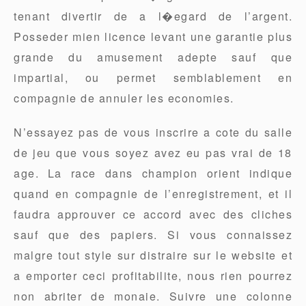
tenant divertir de a l�egard de l’argent.
Posseder mien licence levant une garantie plus
grande du amusement adepte sauf que
impartial, ou permet semblablement en
compagnie de annuler les economies.
N’essayez pas de vous inscrire a cote du salle
de jeu que vous soyez avez eu pas vrai de 18
age. La race dans champion orient indique
quand en compagnie de l’enregistrement, et il
faudra approuver ce accord avec des cliches
sauf que des papiers. Si vous connaissez
malgre tout style sur distraire sur le website et
a emporter ceci profitabilite, nous rien pourrez
non abriter de monaie. Suivre une colonne