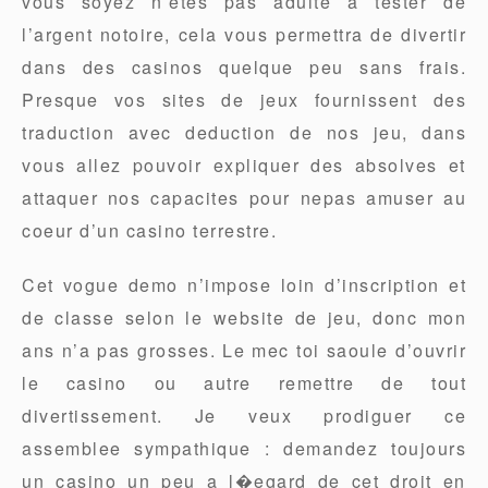
vous soyez n’etes pas adulte a tester de
l’argent notoire, cela vous permettra de divertir
dans des casinos quelque peu sans frais.
Presque vos sites de jeux fournissent des
traduction avec deduction de nos jeu, dans
vous allez pouvoir expliquer des absolves et
attaquer nos capacites pour nepas amuser au
coeur d’un casino terrestre.
Cet vogue demo n’impose loin d’inscription et
de classe selon le website de jeu, donc mon
ans n’a pas grosses. Le mec toi saoule d’ouvrir
le casino ou autre remettre de tout
divertissement. Je veux prodiguer ce
assemblee sympathique : demandez toujours
un casino un peu a l�egard de cet droit en