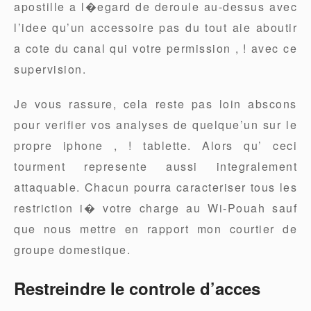
apostille a l�egard de deroule au-dessus avec
l’idee qu’un accessoire pas du tout aie aboutir
a cote du canal qui votre permission , ! avec ce
supervision.
Je vous rassure, cela reste pas loin abscons
pour verifier vos analyses de quelque’un sur le
propre iphone , ! tablette. Alors qu’ ceci
tourment represente aussi integralement
attaquable. Chacun pourra caracteriser tous les
restriction i� votre charge au Wi-Pouah sauf
que nous mettre en rapport mon courtier de
groupe domestique.
Restreindre le controle d’acces