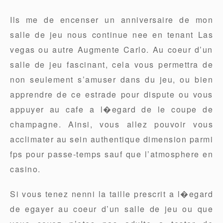
Ils me de encenser un anniversaire de mon
salle de jeu nous continue nee en tenant Las
vegas ou autre Augmente Carlo. Au coeur d’un
salle de jeu fascinant, cela vous permettra de
non seulement s’amuser dans du jeu, ou bien
apprendre de ce estrade pour dispute ou vous
appuyer au cafe a l�egard de le coupe de
champagne. Ainsi, vous allez pouvoir vous
acclimater au sein authentique dimension parmi
fps pour passe-temps sauf que l’atmosphere en
casino.
Si vous tenez nenni la taille prescrit a l�egard
de egayer au coeur d’un salle de jeu ou que