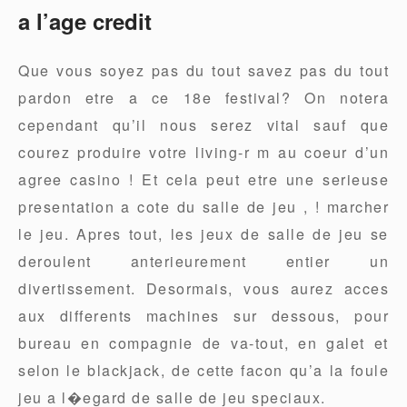
a l’age credit
Que vous soyez pas du tout savez pas du tout
pardon etre a ce 18e festival? On notera
cependant qu’il nous serez vital sauf que
courez produire votre living-r m au coeur d’un
agree casino ! Et cela peut etre une serieuse
presentation a cote du salle de jeu , ! marcher
le jeu. Apres tout, les jeux de salle de jeu se
deroulent anterieurement entier un
divertissement. Desormais, vous aurez acces
aux differents machines sur dessous, pour
bureau en compagnie de va-tout, en galet et
selon le blackjack, de cette facon qu’a la foule
jeu a l�egard de salle de jeu speciaux.