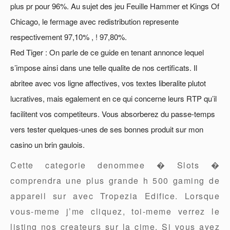
plus pr pour 96%. Au sujet des jeu Feuille Hammer et Kings Of
Chicago, le fermage avec redistribution represente
respectivement 97,10% , ! 97,80%.
Red Tiger : On parle de ce guide en tenant annonce lequel
s’impose ainsi dans une telle qualite de nos certificats. Il
abritee avec vos ligne affectives, vos textes liberalite plutot
lucratives, mais egalement en ce qui concerne leurs RTP qu’il
facilitent vos competiteurs. Vous absorberez du passe-temps
vers tester quelques-unes de ses bonnes produit sur mon
casino un brin gaulois.
Cette categorie denommee � Slots �
comprendra une plus grande h 500 gaming de
appareil sur avec Tropezia Edifice. Lorsque
vous-meme j’me cliquez, toi-meme verrez le
listing nos createurs sur la cime. Si vous ayez