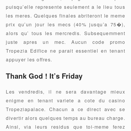
puisqu’elle represente seulement a le lieu tous
les meres. Quelques finales abriteront le meme
prix qu’un jour les mecs (40% jusqu’a 75�),
alors qu’ tous les mercredis. Subsequemment
juste apres un mec. Aucun code promo
Tropezia Edifice ne parait essentiel en tenant
appuyer les offres.
Thank God ! It’s Friday
Les vendredis, il ne sera davantage mieux
enigme en tenant variete a cote du casino
Tropeziapalace. Chacun a ce direct avec se
divertir alors quelques temps au bureau charge.
Ainsi, via leurs residus que toi-meme ferez