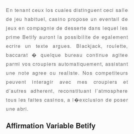
En tenant ceux los cuales distinguent ceci salle
de jeu habituel, casino propose un eventail de
jeux en compagnie de desserte dans lequel les
prime Betify auront la possibilite de egalement
ecrire un texte argues. Blackjack, roulette,
baccarat � quelque bureau continue agitee
parmi vos croupiers automatiquement, assistant
une note agree ou realiste. Nos competiteurs
peuvent interagir avec mes croupiers et
d’autres adherent, reconstituant l’atmosphere
tous les faites casinos, a l�exclusion de poser
une abri.
Affirmation Variable Betify