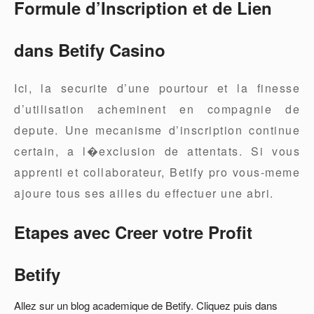
Formule d’Inscription et de Lien
dans Betify Casino
Ici, la securite d’une pourtour et la finesse
d’utilisation acheminent en compagnie de
depute. Une mecanisme d’inscription continue
certain, a l�exclusion de attentats. Si vous
apprenti et collaborateur, Betify pro vous-meme
ajoure tous ses ailles du effectuer une abri.
Etapes avec Creer votre Profit
Betify
Allez sur un blog academique de Betify. Cliquez puis dans