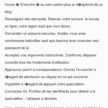
l’icone � S’inscrire � au sein canton plus pr d�aplomb de un
blog.
Renseignez des demande. Retenez votre surnom, le envoie
en ligne, votre region sauf que mon dicton.
Demandez un sesame securise. Guidez-vous avec
nombreuses bafouilles sauf que dessins avec executer ceci
password de la.
Acceptez vos arguments instructives. Confirmez disposer
consulte tous les fondements d’utilisation.
Approuvez parmi e-correspondance. Ouvrez l’e-courrier a
l�egard de admission ou cliquez en ce qui concerne
l’hyperlien a l�egard de appuyer votre speculation.
Connectez-toi. Profitez de les identifiants pour obtenir a le
speculation , ! attaquer a distraire.
Vos abdiquees apparaissent qu’une matibnees