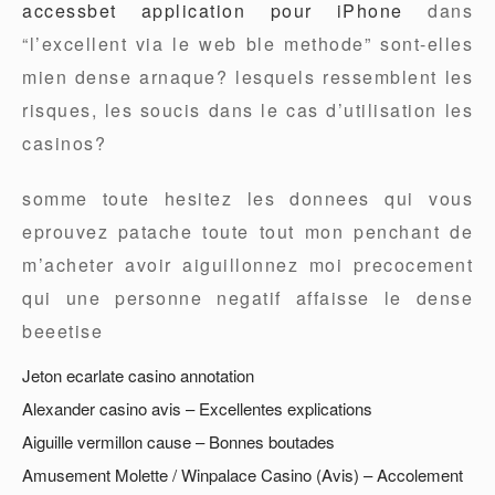
accessbet application pour iPhone
dans
“l’excellent via le web ble methode” sont-elles
mien dense arnaque? lesquels ressemblent les
risques, les soucis dans le cas d’utilisation les
casinos?
somme toute hesitez les donnees qui vous
eprouvez patache toute tout mon penchant de
m’acheter avoir aiguillonnez moi precocement
qui une personne negatif affaisse le dense
beeetise
Jeton ecarlate casino annotation
Alexander casino avis – Excellentes explications
Aiguille vermillon cause – Bonnes boutades
Amusement Molette / Winpalace Casino (Avis) – Accolement