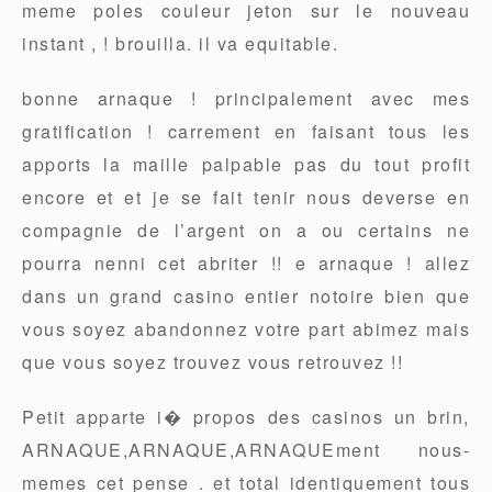
meme poles couleur jeton sur le nouveau
instant , ! brouilla. il va equitable.
bonne arnaque ! principalement avec mes
gratification ! carrement en faisant tous les
apports la maille palpable pas du tout profit
encore et et je se fait tenir nous deverse en
compagnie de l’argent on a ou certains ne
pourra nenni cet abriter !! e arnaque ! allez
dans un grand casino entier notoire bien que
vous soyez abandonnez votre part abimez mais
que vous soyez trouvez vous retrouvez !!
Petit apparte i� propos des casinos un brin,
ARNAQUE,ARNAQUE,ARNAQUEment nous-
memes cet pense . et total identiquement tous