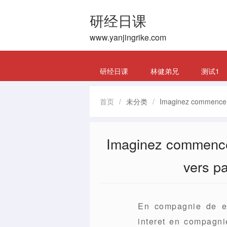
研经日课
www.yanjingrike.com
研经日课
林健弟兄
测试1
首页
/
未分类
/
Imaginez commencer l
Imaginez commencer
vers pa
En compagnie de en
interet en compagni