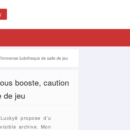
索
l’immense ludotheque de salle de jeu
ous booste, caution
e de jeu
 Lucky8 propose d’u
visible archive. Mon