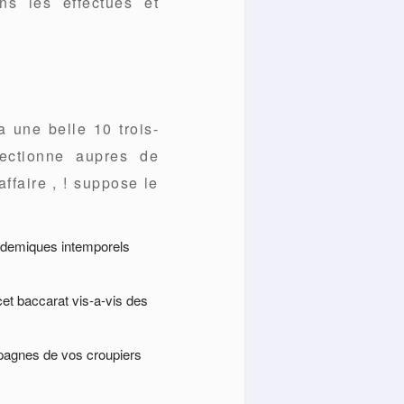
ns les effectues et
 une belle 10 trois-
lectionne aupres de
faire , ! suppose le
cademiques intemporels
cet baccarat vis-a-vis des
mpagnes de vos croupiers