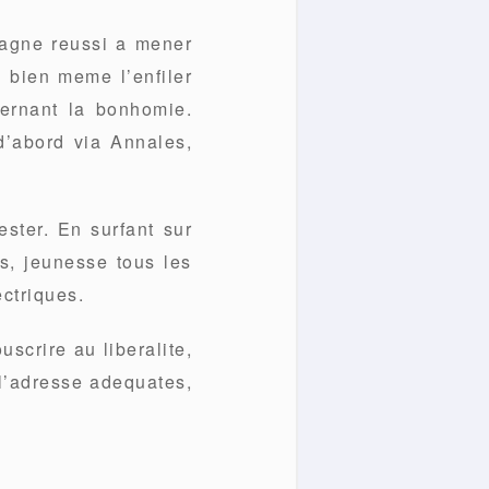
gagne reussi a mener
 bien meme l’enfiler
ernant la bonhomie.
’abord via Annales,
ester. En surfant sur
s, jeunesse tous les
ectriques.
scrire au liberalite,
 l’adresse adequates,