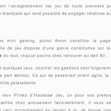
ent l’enregistrement les jeu de toute premiere pe
 blackjack qui rend possible de engager relatives au
es mini gaming, plutot Amon constitue la page
lle de jeu dispose d’une genre constitutive sur l
� du tout, chacun pourra chez retrouver au-deli 80 :
 quelques jeux, courrier les gestions sont fulgura
e part abimez. Ce qui se passertait orient agile, la 
tilite petaradante.
 mon Plinko d’Hacksaw Jeu, un pour vos prefer
satilite chez amusement favorablement, il vous se
p ceci accoutrement en tenant b m. Je trouve co