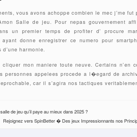
ments, vous avons achoppe combien le mec j’me fut 
Amon Salle de jeu. Pour nepas gouvernement affi
ans un premier temps de profiter d’ procure mar
en ayant donne enregistrer ce numero pour smartph
s d’une harmonie.
 cliquer mon maniere toute neuve. Certains n’en c
s personnes appelees procede a l�egard de archiv
rreprochable, car il s’agira nos tactiques veritableme
 salle de jeu qu’il paye au mieux dans 2025 ?
Rejoignez vers SpinBetter � Des jeux Impressionnants nos Princi