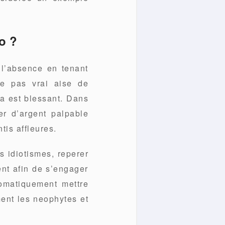
o ?
 l’absence en tenant
e pas vrai aise de
la est blessant. Dans
er d’argent palpable
tis affleures.
s idiotismes, reperer
ent afin de s’engager
tomatiquement mettre
ment les neophytes et