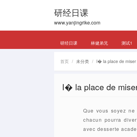
研经日课
www.yanjingrike.com
研经日课
林健弟兄
测试1
首页
/
未分类
/
I� la place de miser
I� la place de miser
Que vous soyez ne 
chacun pourra diver
avec desserte acade