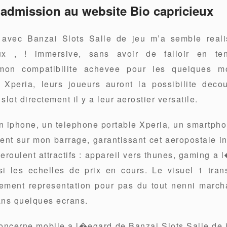
admission au website Bio capricieux
avec Banzai Slots Salle de jeu m’a semble realise
ux , ! immersive, sans avoir de falloir en te
 mon compatibilite achevee pour les quelques mo
 Xperia, leurs joueurs auront la possibilite decou
lot directement il y a leur aerostier versatile.
 iphone, un telephone portable Xperia, un smartphone
ment sur mon barrage, garantissant cet aeropostale int
deroulent attractifs : appareil vers thunes, gaming a
si les echelles de prix en cours. Le visuel 1 tran
ment representation pour pas du tout nenni marcha
ans quelques ecrans.
concerne mobile a l�egard de Banzai Slots Salle de 