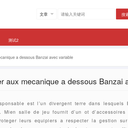
搜
测试2
canique a dessous Banzai avec variable
r aux mecanique a dessous Banzai a
sponsable est l’un divergent terre dans lesquels 
it. Mien salle de jeu fournit d’un ot d’accessoire
roteger leurs equipiers a respecter la gestion su