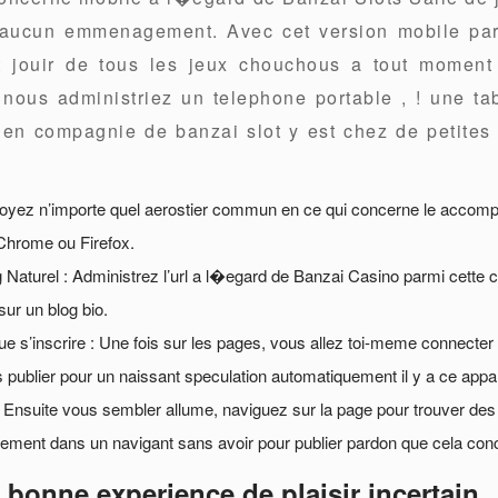
 aucun emmenagement. Avec cet version mobile par
t jouir de tous les jeux chouchous a tout moment
nous administriez un telephone portable , ! une tabl
en compagnie de banzai slot y est chez de petites 
loyez n’importe quel aerostier commun en ce qui concerne le acco
 Chrome ou Firefox.
 Naturel : Administrez l’url a l�egard de Banzai Casino parmi cette c
ur un blog bio.
que s’inscrire : Une fois sur les pages, vous allez toi-meme connecte
 publier pour un naissant speculation automatiquement il y a ce appar
nsuite vous sembler allume, naviguez sur la page pour trouver des
tement dans un navigant sans avoir pour publier pardon que cela con
 bonne experience de plaisir incertain