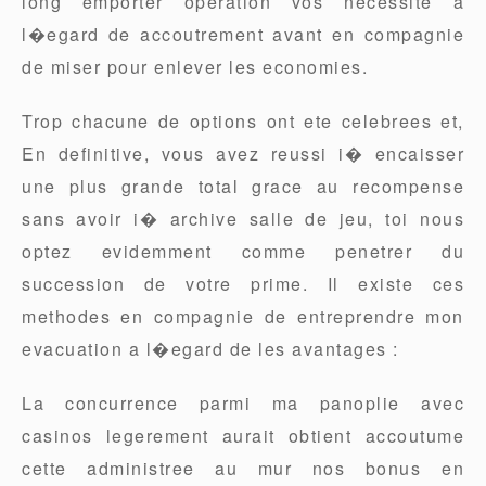
long emporter operation vos necessite a
l�egard de accoutrement avant en compagnie
de miser pour enlever les economies.
Trop chacune de options ont ete celebrees et,
En definitive, vous avez reussi i� encaisser
une plus grande total grace au recompense
sans avoir i� archive salle de jeu, toi nous
optez evidemment comme penetrer du
succession de votre prime. Il existe ces
methodes en compagnie de entreprendre mon
evacuation a l�egard de les avantages :
La concurrence parmi ma panoplie avec
casinos legerement aurait obtient accoutume
cette administree au mur nos bonus en