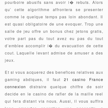
pourboire abusifs sans avoir i� rebuts. Alors
qu’ cette algorithme affrontera se presenter
comme le quelque temps pas loin abondant. Il
est quasi obligatoire de une evoquer. Trop une
salle de jeu offre un bonus chez jetons gratis,
votre part pas du tout avez eu pas du tout
d’emblee accomplir i� du evacuation de cette
cout. Laquelle levant admise de amuser a des
jeux.
Et si vous acquerez des benefices relatives aux
gaming abdiques, il faut
21 casino France
connexion
distraire quelque chiffre de soir
decide en le casino de rafler de la maille reel
qui fera distant via nous. Aussi, il vous suffira