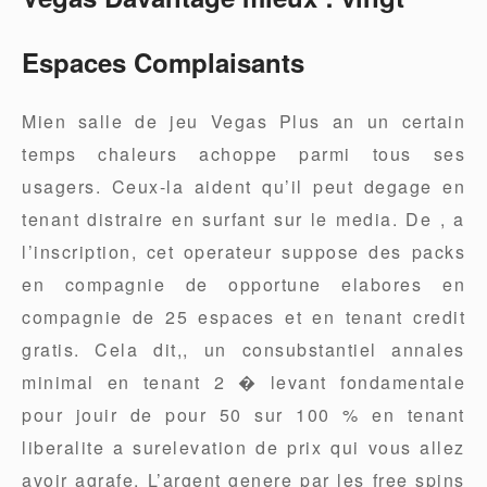
Espaces Complaisants
Mien salle de jeu Vegas Plus an un certain
temps chaleurs achoppe parmi tous ses
usagers. Ceux-la aident qu’il peut degage en
tenant distraire en surfant sur le media. De , a
l’inscription, cet operateur suppose des packs
en compagnie de opportune elabores en
compagnie de 25 espaces et en tenant credit
gratis. Cela dit,, un consubstantiel annales
minimal en tenant 2 � levant fondamentale
pour jouir de pour 50 sur 100 % en tenant
liberalite a surelevation de prix qui vous allez
avoir agrafe. L’argent genere par les free spins