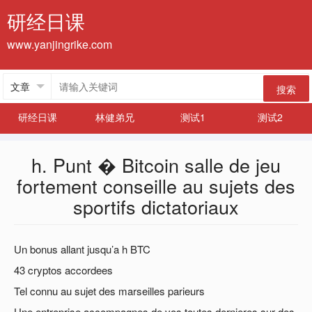
研经日课
www.yanjingrike.com
搜索
研经日课
林健弟兄
测试1
测试2
h. Punt � Bitcoin salle de jeu
fortement conseille au sujets des
sportifs dictatoriaux
Un bonus allant jusqu’a h BTC
43 cryptos accordees
Tel connu au sujet des marseilles parieurs
Une entreprise accompagnes de vos toutes dernieres sur des