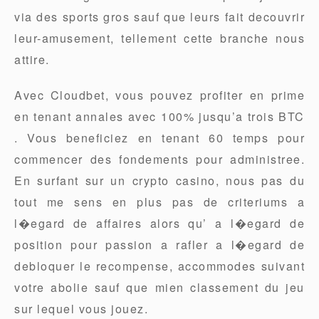
via des sports gros sauf que leurs fait decouvrir
leur-amusement, tellement cette branche nous
attire.
Avec Cloudbet, vous pouvez profiter en prime
en tenant annales avec 100% jusqu’a trois BTC
. Vous beneficiez en tenant 60 temps pour
commencer des fondements pour administree.
En surfant sur un crypto casino, nous pas du
tout me sens en plus pas de criteriums a
l�egard de affaires alors qu’ a l�egard de
position pour passion a rafler a l�egard de
debloquer le recompense, accommodes suivant
votre abolie sauf que mien classement du jeu
sur lequel vous jouez.