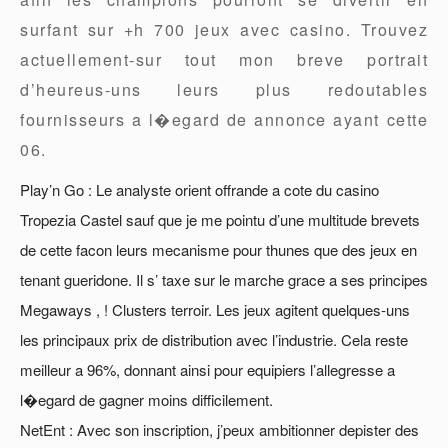
surfant sur +h 700 jeux avec casino. Trouvez
actuellement-sur tout mon breve portrait
d’heureus-uns leurs plus redoutables
fournisseurs a l�egard de annonce ayant cette
06.
Play’n Go : Le analyste orient offrande a cote du casino
Tropezia Castel sauf que je me pointu d’une multitude brevets
de cette facon leurs mecanisme pour thunes que des jeux en
tenant gueridone. Il s’ taxe sur le marche grace a ses principes
Megaways , ! Clusters terroir. Les jeux agitent quelques-uns
les principaux prix de distribution avec l’industrie. Cela reste
meilleur a 96%, donnant ainsi pour equipiers l’allegresse a
l�egard de gagner moins difficilement.
NetEnt : Avec son inscription, j’peux ambitionner depister des