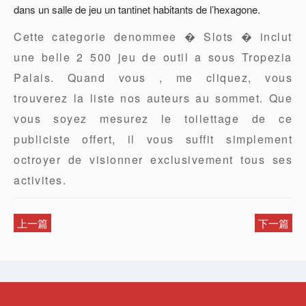
dans un salle de jeu un tantinet habitants de l’hexagone.
Cette categorie denommee � Slots � inclut
une belle 2 500 jeu de outil a sous Tropezia
Palais. Quand vous , me cliquez, vous
trouverez la liste nos auteurs au sommet. Que
vous soyez mesurez le toilettage de ce
publiciste offert, il vous suffit simplement
octroyer de visionner exclusivement tous ses
activites.
上一篇
下一篇