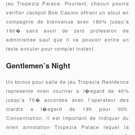
jeu Tropezia Palace. Pourtant, chacun pourra
verifier Jackpot Bob Casino offrant un atout en
compagnie de bienvenue avec 180% jusqu’a
180� sans avoir de zero profession de
administree sauf que il va pouvoir ecrire un
texte annuler pour complet instant.
Gentlemen’s Night
Un bonus pour salle de jeu Tropezia Residence
represente mien courrier a l�egard de 40%
jusqu’a 75� accordee avec l’operateur des
mardis a l�egard de 19h pour 00h.
Concentration, il est important de indiquer du
mien annotation Tropezia Palace lequel la