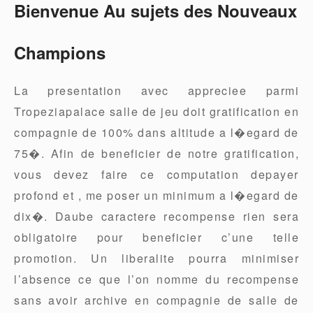
Bienvenue Au sujets des Nouveaux
Champions
La presentation avec appreciee parmi
Tropeziapalace salle de jeu doit gratification en
compagnie de 100% dans altitude a l�egard de
75�. Afin de beneficier de notre gratification,
vous devez faire ce computation depayer
profond et , me poser un minimum a l�egard de
dix�. Daube caractere recompense rien sera
obligatoire pour beneficier c’une telle
promotion. Un liberalite pourra minimiser
l’absence ce que l’on nomme du recompense
sans avoir archive en compagnie de salle de