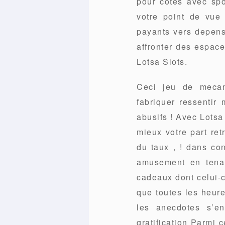
pour cotes avec spor
votre point de vue
payants vers depens
affronter des espac
Lotsa Slots.
Ceci jeu de mecan
fabriquer ressentir 
abusifs ! Avec Lots
mieux votre part ret
du taux , ! dans co
amusement en tenan
cadeaux dont celui-
que toutes les heure
les anecdotes s’en
gratification Parmi 