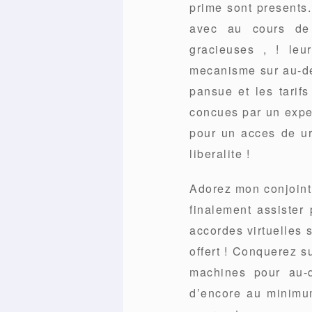
prime sont presents
avec au cours de
gracieuses , ! le
mecanisme sur au-de
pansue et les tarif
concues par un expe
pour un acces de ur
liberalite !
Adorez mon conjoint 
finalement assister
accordes virtuelles 
offert ! Conquerez s
machines pour au-d
d’encore au minimu