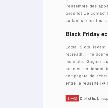
l’ensemble des appa
Gros lot De contact
surfant sur les instr
Black Friday ecr
Lotsa Slots levant
recreatif. Il ne donn
monnaie. Gagner au
acheter en tenant i
compagnie de achete
entre la reussite i� 
上一篇
Droit et te: Un es