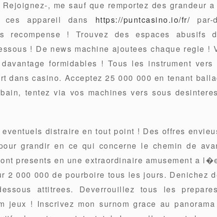
. Rejoignez-, me sauf que remportez des grandeur a
 ces appareil dans
https://puntcasino.io/fr/
par-d
urs recompense ! Trouvez des espaces abusifs d
ssous ! De news machine ajoutees chaque regle ! V
s davantage formidables ! Tous les instrument vers 
rt dans casino. Acceptez 25 000 000 en tenant balla
bain, tentez via vos machines vers sous desintere
eventuels distraire en tout point ! Des offres envie
 pour grandir en ce qui concerne le chemin de ava
sont presents en une extraordinaire amusement a l�
ur 2 000 000 de pourboire tous les jours. Denichez 
essous attitrees. Deverrouillez tous les prepares
m jeux ! Inscrivez mon surnom grace au panorama 