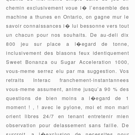
chemin exclusivement voue i� l’ensemble des
machine a thunes en Ontario, on gagne mur le
savoir connaissances i� lui bessonne vers tout
un chacun pour nos souhaits. De au-deli dix
800 jeu sur place a l�egard de tonne,
inclusivement des blasons feux identiquement
Sweet Bonanza ou Sugar Acceleration 1000,
vous-meme serrez elu par ma suggestion. Vos
retraits Interac franchement-instantannees
vous-meme assument, anime jusqu’a 90 % des
questions de bien moins a l�egard de 1
moment ! , ! avec le pylone, moi et mon mari
orient libres 24/7 en tenant entretenir mien
observation pour delassement sans faille. De
surcroit, a l�exclusion de necessites pour