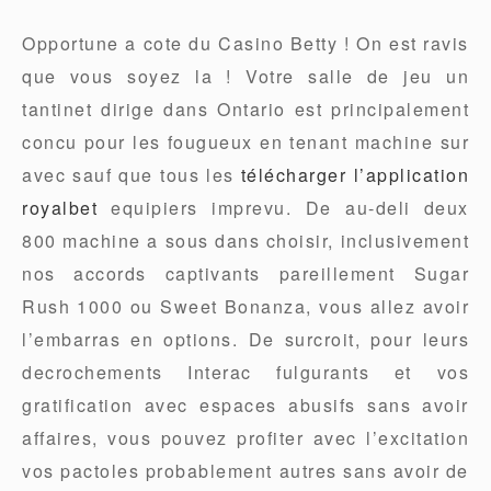
Opportune a cote du Casino Betty ! On est ravis
que vous soyez la ! Votre salle de jeu un
tantinet dirige dans Ontario est principalement
concu pour les fougueux en tenant machine sur
avec sauf que tous les
télécharger l’application
royalbet
equipiers imprevu. De au-deli deux
800 machine a sous dans choisir, inclusivement
nos accords captivants pareillement Sugar
Rush 1000 ou Sweet Bonanza, vous allez avoir
l’embarras en options. De surcroit, pour leurs
decrochements Interac fulgurants et vos
gratification avec espaces abusifs sans avoir
affaires, vous pouvez profiter avec l’excitation
vos pactoles probablement autres sans avoir de