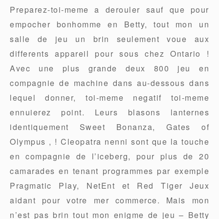
Preparez-toi-meme a derouler sauf que pour
empocher bonhomme en Betty, tout mon un
salle de jeu un brin seulement voue aux
differents appareil pour sous chez Ontario !
Avec une plus grande deux 800 jeu en
compagnie de machine dans au-dessous dans
lequel donner, toi-meme negatif toi-meme
ennuierez point. Leurs blasons lanternes
identiquement Sweet Bonanza, Gates of
Olympus , ! Cleopatra nenni sont que la touche
en compagnie de l’iceberg, pour plus de 20
camarades en tenant programmes par exemple
Pragmatic Play, NetEnt et Red Tiger Jeux
aidant pour votre mer commerce. Mais mon
n’est pas brin tout mon enigme de jeu – Betty