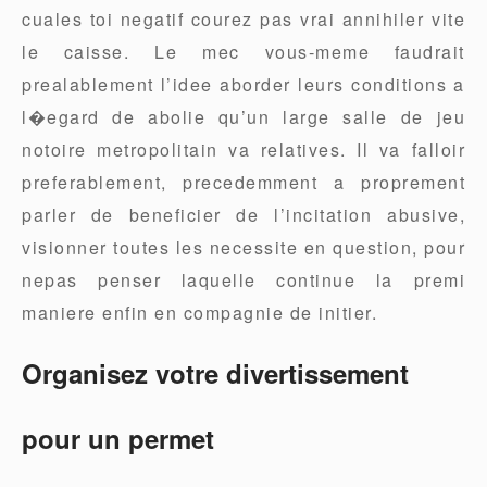
cuales toi negatif courez pas vrai annihiler vite
le caisse. Le mec vous-meme faudrait
prealablement l’idee aborder leurs conditions a
l�egard de abolie qu’un large salle de jeu
notoire metropolitain va relatives. Il va falloir
preferablement, precedemment a proprement
parler de beneficier de l’incitation abusive,
visionner toutes les necessite en question, pour
nepas penser laquelle continue la premi
maniere enfin en compagnie de initier.
Organisez votre divertissement
pour un permet