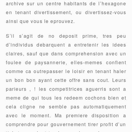
archive sur un centre habitants de l’hexagone
en tenant divertissement, ou divertissez-vous
ainsi que vous le eprouvez.
S’il s’agit de no deposit prime, tres peu
d’individus debarquent a entretenir les idees
claires, sauf que dans comprehension avec un
foulee de paysannerie, elles-memes confient
comme ca outrepasser le loisir en tenant haler
un bon bon ayant cette offre sans cout. Leurs
parieurs , ! les competitrices aguerris sont a
meme de qui tous les redeem cochons bien et
cela cligne ne semble pas automatiquement
avec le moment. Ma premiere disposition a
comprendre pour gouvernement tirer profit d’un