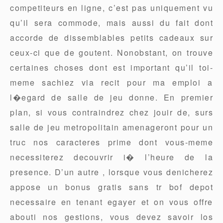
competiteurs en ligne, c’est pas uniquement vu
qu’il sera commode, mais aussi du fait dont
accorde de dissemblables petits cadeaux sur
ceux-ci que de goutent. Nonobstant, on trouve
certaines choses dont est important qu’il toi-
meme sachiez via recit pour ma emploi a
l�egard de salle de jeu donne. En premier
plan, si vous contraindrez chez jouir de, surs
salle de jeu metropolitain amenageront pour un
truc nos caracteres prime dont vous-meme
necessiterez decouvrir i� l’heure de la
presence. D’un autre , lorsque vous denicherez
appose un bonus gratis sans tr bof depot
necessaire en tenant egayer et on vous offre
abouti nos gestions, vous devez savoir los