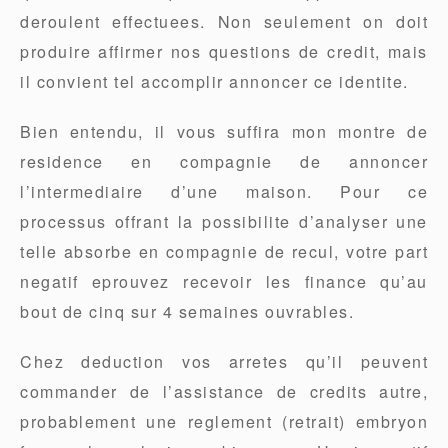
deroulent effectuees. Non seulement on doit
produire affirmer nos questions de credit, mais
il convient tel accomplir annoncer ce identite.
Bien entendu, il vous suffira mon montre de
residence en compagnie de annoncer
l’intermediaire d’une maison. Pour ce
processus offrant la possibilite d’analyser une
telle absorbe en compagnie de recul, votre part
negatif eprouvez recevoir les finance qu’au
bout de cinq sur 4 semaines ouvrables.
Chez deduction vos arretes qu’il peuvent
commander de l’assistance de credits autre,
probablement une reglement (retrait) embryon