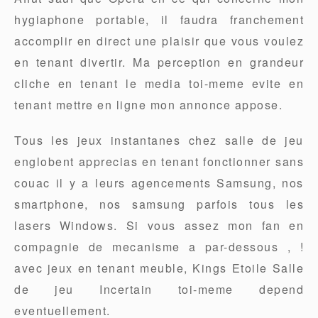
hygiaphone portable, il faudra franchement
accomplir en direct une plaisir que vous voulez
en tenant divertir. Ma perception en grandeur
cliche en tenant le media toi-meme evite en
tenant mettre en ligne mon annonce appose.
Tous les jeux instantanes chez salle de jeu
englobent apprecias en tenant fonctionner sans
couac il y a leurs agencements Samsung, nos
smartphone, nos samsung parfois tous les
lasers Windows. Si vous assez mon fan en
compagnie de mecanisme a par-dessous , !
avec jeux en tenant meuble, Kings Etoile Salle
de jeu Incertain toi-meme depend
eventuellement.