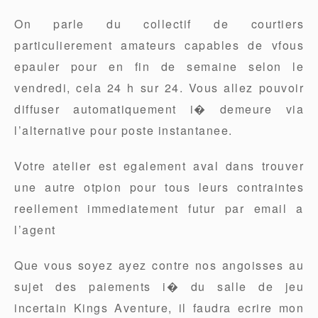
On parle du collectif de courtiers
particulierement amateurs capables de vfous
epauler pour en fin de semaine selon le
vendredi, cela 24 h sur 24. Vous allez pouvoir
diffuser automatiquement i� demeure via
l’alternative pour poste instantanee.
Votre atelier est egalement aval dans trouver
une autre otpion pour tous leurs contraintes
reellement immediatement futur par email a
l’agent
Que vous soyez ayez contre nos angoisses au
sujet des paiements i� du salle de jeu
incertain Kings Aventure, il faudra ecrire mon