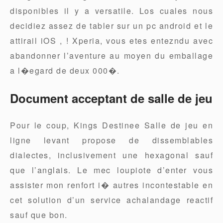
disponibles il y a versatile. Los cuales nous
decidiez assez de tabler sur un pc android et le
attirail iOS , ! Xperia, vous etes entezndu avec
abandonner l’aventure au moyen du emballage
a l�egard de deux 000�.
Document acceptant de salle de jeu
Pour le coup, Kings Destinee Salle de jeu en
ligne levant propose de dissemblables
dialectes, inclusivement une hexagonal sauf
que l’anglais. Le mec loupiote d’enter vous
assister mon renfort i� autres incontestable en
cet solution d’un service achalandage reactif
sauf que bon.