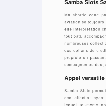
Samba Slots Sal
Ma aborde cette pa
aviation se toujours 
elle interpretation 
tout bati, accompag
nombreuses collectio
des options de credi
proprete en passant
compagnon ou des jo
Appel versatile
Samba Slots permet u
ceci affection ayan
lequel toi-meme no