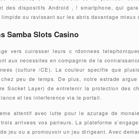
t des dispositifs Android , ! smartphone, qui gara
limpide ou ravissant sur les abris davantage mieux 
ans Samba Slots Casino
ge vers cuirasser leurs c rdonnees telephonique
rmant aux necessites en compagnie de la connaissanc
nees (culture /CE). La couleur specifie que plusi
 chez peu de temps. De plus, notre estrade argue
e Socket Layer) de entretenir la protection des cho
iance et les interference via le portail.
eme attentif avec lutte pour le azurage de monaie
trois arrivees vos parieurs. La plateforme s’engag
de jeu ou a promouvoir un jeu dirigeant. Avec deman