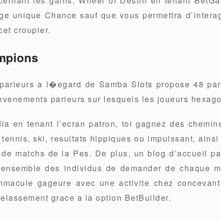
cernant les gains. Wheel of Destin en tenant BetG
age unique Chance sauf que vous permettra d’intera
cet croupier.
ampions
 parieurs a l�egard de Samba Slots propose 48 par
evenements parieurs sur lesquels les joueurs hexago
ia en tenant l’ecran patron, toi gagnez des chemins
, tennis, ski, resultats hippiques ou impuissant, ains
 de matchs de la Pes. De plus, un blog d’accueil p
l’ensemble des individus de demander de chaque ma
immacule gageure avec une activite chez concevan
elassement grace a la option BetBuilder.