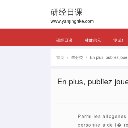
研经日课
www.yanjingrike.com
研经日课
林健弟兄
测试1
首页
/
未分类
/
En plus, publiez joue
En plus, publiez jou
Parmi les allogene
personne aide i� re