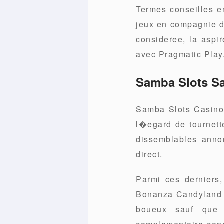
Termes conseilles 
jeux en compagnie d
consideree, la aspi
avec Pragmatic Play
Samba Slots Sal
Samba Slots Casino 
l�egard de tournette
dissemblables anno
direct.
Parmi ces derniers,
Bonanza Candyland a
boueux sauf que c