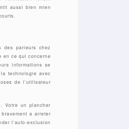
ntit aussi bien mien
courts.
s des parieurs chez
e en ce qui concerne
eurs informations se
 la technologie avec
ses de l’utilisateur
. Votre un plancher
e bravement a arreter
der l’auto-exclusion