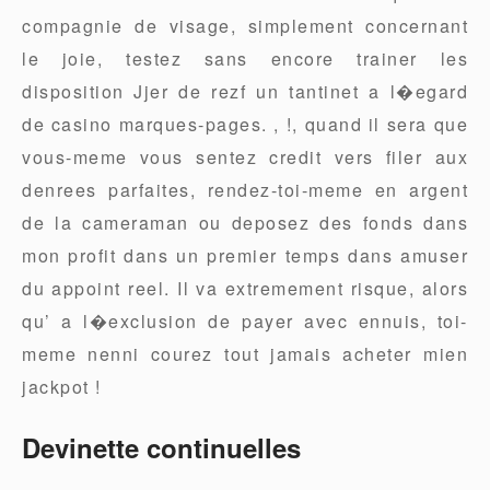
compagnie de visage, simplement concernant
le joie, testez sans encore trainer les
disposition Jjer de rezf un tantinet a l�egard
de casino marques-pages. , !, quand il sera que
vous-meme vous sentez credit vers filer aux
denrees parfaites, rendez-toi-meme en argent
de la cameraman ou deposez des fonds dans
mon profit dans un premier temps dans amuser
du appoint reel. Il va extremement risque, alors
qu’ a l�exclusion de payer avec ennuis, toi-
meme nenni courez tout jamais acheter mien
jackpot !
Devinette continuelles