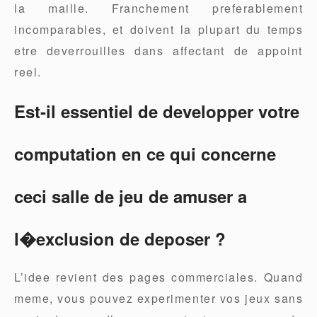
la maille. Franchement preferablement
incomparables, et doivent la plupart du temps
etre deverrouilles dans affectant de appoint
reel.
Est-il essentiel de developper votre
computation en ce qui concerne
ceci salle de jeu de amuser a
l�exclusion de deposer ?
L’idee revient des pages commerciales. Quand
meme, vous pouvez experimenter vos jeux sans