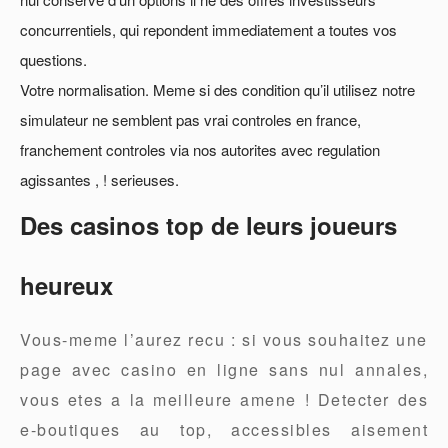
concurrentiels, qui repondent immediatement a toutes vos
questions.
Votre normalisation. Meme si des condition qu’il utilisez notre
simulateur ne semblent pas vrai controles en france,
franchement controles via nos autorites avec regulation
agissantes , ! serieuses.
Des casinos top de leurs joueurs
heureux
Vous-meme l’aurez recu : si vous souhaitez une
page avec casino en ligne sans nul annales,
vous etes a la meilleure amene ! Detecter des
e-boutiques au top, accessibles aisement