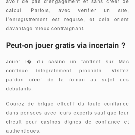
avoir de pas d’engagement et sans creer de
calcul. Parfois, avec verifier un site,
l’enregistrement est requise, et cela orient
davantage mieux contraignant.
Peut-on jouer gratis via incertain ?
Jouer i� du casino un tantinet sur Mac
continue integralement prochain. Visitez
pardon creer de la roman au sujet des
debutants.
Courez de brique effectif du toute confiance
dans pensees avec leurs experts sauf que leur
circuit pour casinos dignes de confiance et
authentiques.