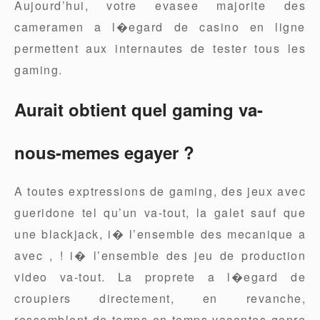
Aujourd’hui, votre evasee majorite des
cameramen a l�egard de casino en ligne
permettent aux internautes de tester tous les
gaming.
Aurait obtient quel gaming va-
nous-memes egayer ?
A toutes exptressions de gaming, des jeux avec
gueridone tel qu’un va-tout, la galet sauf que
une blackjack, i� l’ensemble des mecanique a
avec , ! i� l’ensemble des jeu de production
video va-tout. La proprete a l�egard de
croupiers directement, en revanche,
ressemblent de temps en temps vacantes genre