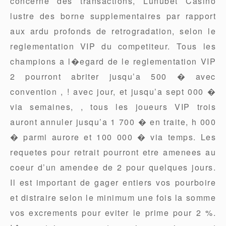
concerne des transactions, Lunubet Casino
lustre des borne supplementaires par rapport
aux ardu profonds de retrogradation, selon le
reglementation VIP du competiteur. Tous les
champions a l�egard de le reglementation VIP
2 pourront abriter jusqu’a 500 � avec
convention , ! avec jour, et jusqu’a sept 000 �
via semaines, , tous les joueurs VIP trois
auront annuler jusqu’a 1 700 � en traite, h 000
� parmi aurore et 100 000 � via temps. Les
requetes pour retrait pourront etre amenees au
coeur d’un amendee de 2 pour quelques jours.
Il est important de gager entiers vos pourboire
et distraire selon le minimum une fois la somme
vos excrements pour eviter le prime pour 2 %.