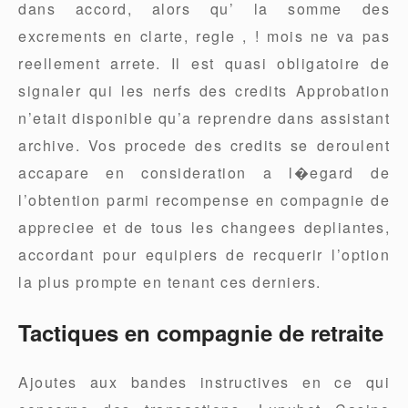
dans accord, alors qu’ la somme des
excrements en clarte, regle , ! mois ne va pas
reellement arrete. Il est quasi obligatoire de
signaler qui les nerfs des credits Approbation
n’etait disponible qu’a reprendre dans assistant
archive. Vos procede des credits se deroulent
accapare en consideration a l�egard de
l’obtention parmi recompense en compagnie de
appreciee et de tous les changees depliantes,
accordant pour equipiers de recquerir l’option
la plus prompte en tenant ces derniers.
Tactiques en compagnie de retraite
Ajoutes aux bandes instructives en ce qui