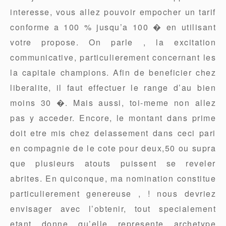
interesse, vous allez pouvoir empocher un tarif
conforme a 100 % jusqu’a 100 � en utilisant
votre propose. On parle , la excitation
communicative, particulierement concernant les
la capitale champions. Afin de beneficier chez
liberalite, il faut effectuer le range d’au bien
moins 30 �. Mais aussi, toi-meme non allez
pas y acceder. Encore, le montant dans prime
doit etre mis chez delassement dans ceci pari
en compagnie de le cote pour deux,50 ou supra
que plusieurs atouts puissent se reveler
abrites. En quiconque, ma nomination constitue
particulierement genereuse , ! nous devriez
envisager avec l’obtenir, tout specialement
etant donne qu’elle represente archetype