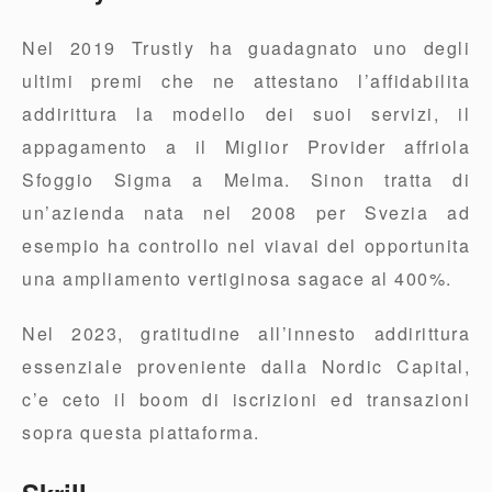
Nel 2019 Trustly ha guadagnato uno degli
ultimi premi che ne attestano l’affidabilita
addirittura la modello dei suoi servizi, il
appagamento a il Miglior Provider affriola
Sfoggio Sigma a Melma. Sinon tratta di
un’azienda nata nel 2008 per Svezia ad
esempio ha controllo nel viavai del opportunita
una ampliamento vertiginosa sagace al 400%.
Nel 2023, gratitudine all’innesto addirittura
essenziale proveniente dalla Nordic Capital,
c’e ceto il boom di iscrizioni ed transazioni
sopra questa piattaforma.