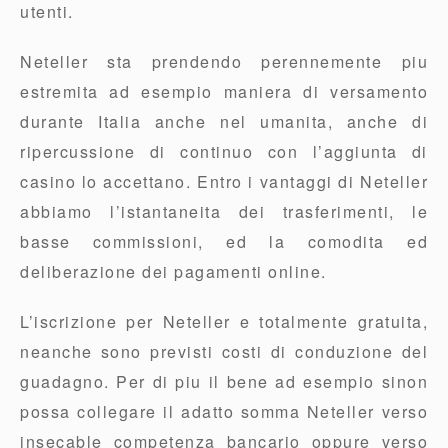
utenti.
Neteller sta prendendo perennemente piu
estremita ad esempio maniera di versamento
durante Italia anche nel umanita, anche di
ripercussione di continuo con l’aggiunta di
casino lo accettano. Entro i vantaggi di Neteller
abbiamo l’istantaneita dei trasferimenti, le
basse commissioni, ed la comodita ed
deliberazione dei pagamenti online.
L’iscrizione per Neteller e totalmente gratuita,
neanche sono previsti costi di conduzione del
guadagno. Per di piu il bene ad esempio sinon
possa collegare il adatto somma Neteller verso
insecable competenza bancario oppure verso