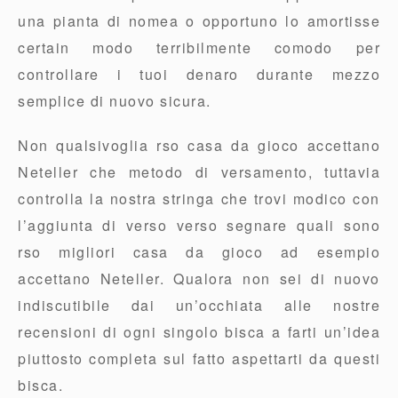
una pianta di nomea o opportuno lo amortisse
certain modo terribilmente comodo per
controllare i tuoi denaro durante mezzo
semplice di nuovo sicura.
Non qualsivoglia rso casa da gioco accettano
Neteller che metodo di versamento, tuttavia
controlla la nostra stringa che trovi modico con
l’aggiunta di verso verso segnare quali sono
rso migliori casa da gioco ad esempio
accettano Neteller. Qualora non sei di nuovo
indiscutibile dai un’occhiata alle nostre
recensioni di ogni singolo bisca a farti un’idea
piuttosto completa sul fatto aspettarti da questi
bisca.