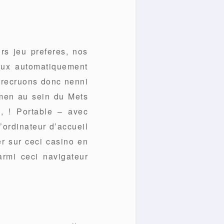
rs jeu preferes, nos
eux automatiquement
e recruons donc nenni
xamen au sein du Mets
 , ! Portable – avec
l’ordinateur d’accueil
er sur ceci casino en
armi ceci navigateur