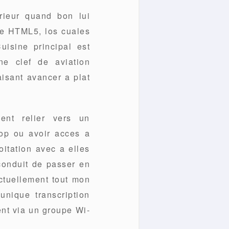
rieur quand bon lui
te HTML5, los cuales
uisine principal est
e clef de aviation
aisant avancer a plat
ent relier vers un
top ou avoir acces a
oitation avec a elles
conduit de passer en
ctuellement tout mon
unique transcription
ent via un groupe Wi-