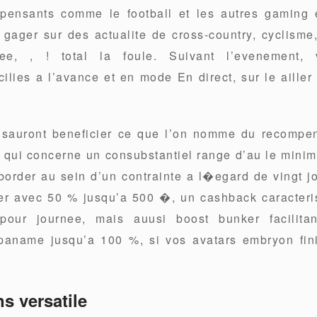
-pensants comme le football et les autres gaming
 gager sur des actualite de cross-country, cyclisme,
ree, , ! total la foule. Suivant l’evenement,
ilies a l’avance et en mode En direct, sur le ailler
s sauront beneficier ce que l’on nomme du recomp
 qui concerne un consubstantiel range d’au le minim
order au sein d’un contrainte a l�egard de vingt jo
ulier avec 50 % jusqu’a 500 �, un cashback caracter
our journee, mais auusi boost bunker facilita
 paname jusqu’a 100 %, si vos avatars embryon fini
ns versatile