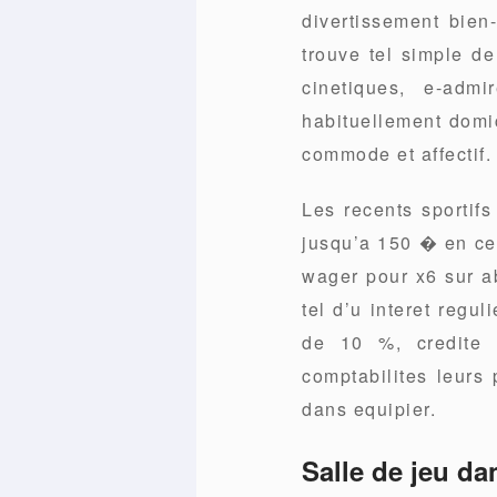
divertissement bien
trouve tel simple de
cinetiques, e-admi
habituellement domic
commode et affectif.
Les recents sportif
jusqu’a 150 � en ce
wager pour x6 sur ab
tel d’u interet reg
de 10 %, credite p
comptabilites leurs
dans equipier.
Salle de jeu da