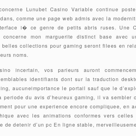
 concerne Lunubet Casino Variable continue poste
e dans, comme une page web admis avec la moderni
interface i� ce genre de petits abris ruses. Une C
 concerne mon marguerite distinct base avec un
s belles collections pour gaming seront filees en rel
leurs noms.
ino incertain, vos parieurs auront commencem
emblables identifiants dont sur la traduction desk
ming, aucuneimportance le portail sauf que le d’expl
periode du avis d’heureux gaming, il va sembler 
ment pour une experience encore compliquee, en a
phique avec les animations conformes vers celles 
ste de detenir d’un pc En ligne stable, merveilleusem