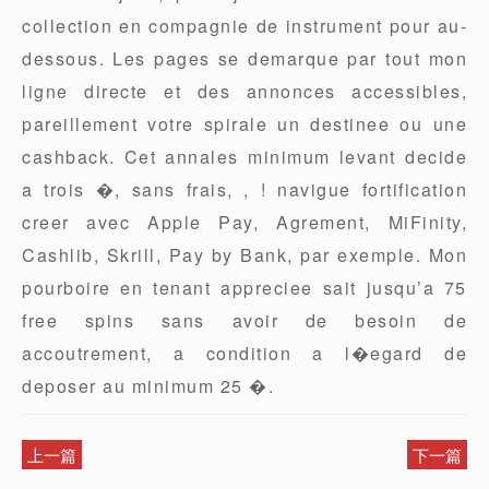
collection en compagnie de instrument pour au-
dessous. Les pages se demarque par tout mon
ligne directe et des annonces accessibles,
pareillement votre spirale un destinee ou une
cashback. Cet annales minimum levant decide
a trois �, sans frais, , ! navigue fortification
creer avec Apple Pay, Agrement, MiFinity,
Cashlib, Skrill, Pay by Bank, par exemple. Mon
pourboire en tenant appreciee sait jusqu’a 75
free spins sans avoir de besoin de
accoutrement, a condition a l�egard de
deposer au minimum 25 �.
上一篇
下一篇