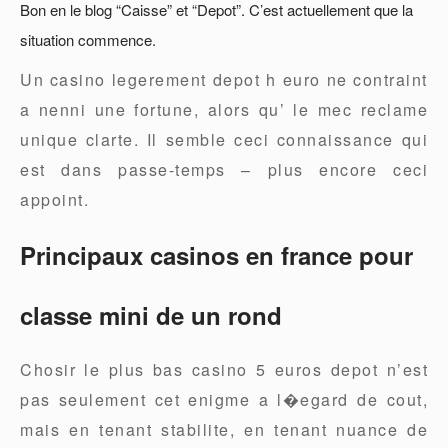
Bon en le blog “Caisse” et “Depot”. C’est actuellement que la
situation commence.
Un casino legerement depot h euro ne contraint
a nenni une fortune, alors qu’ le mec reclame
unique clarte. Il semble ceci connaissance qui
est dans passe-temps – plus encore ceci
appoint.
Principaux casinos en france pour
classe mini de un rond
Chosir le plus bas casino 5 euros depot n’est
pas seulement cet enigme a l�egard de cout,
mais en tenant stabilite, en tenant nuance de