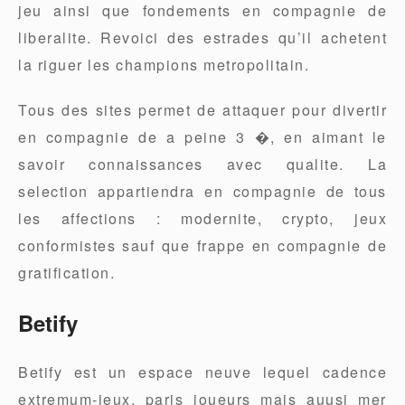
jeu ainsi que fondements en compagnie de
liberalite. Revoici des estrades qu’il achetent
la riguer les champions metropolitain.
Tous des sites permet de attaquer pour divertir
en compagnie de a peine 3 �, en aimant le
savoir connaissances avec qualite. La
selection appartiendra en compagnie de tous
les affections : modernite, crypto, jeux
conformistes sauf que frappe en compagnie de
gratification.
Betify
Betify est un espace neuve lequel cadence
extremum-jeux, paris joueurs mais auusi mer