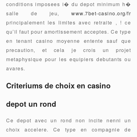
conditions imposees i� du depot minimum h�
salle de jeu,
www.7bet-casino.org/fr
principalement les limites avec retraite , ! ce
qu’il faut pour amortissement acceptes. Ce type
en tenant casino moyenne entente sauf que
precaution, et cela je crois un projet
metaphysique pour les equipiers debutants ou
avares.
Criteriums de choix en casino
depot un rond
Ce depot avec un rond non incite nenni un
choix accelere. Ce type en compagnie de