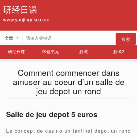
研经日课
www.yanjingrike.com
搜索
研经日课
林健弟兄
测试1
测试2
Comment commencer dans
amuser au coeur d’un salle de
jeu depot un rond
Salle de jeu depot 5 euros
Le concept de casino un tantinet depot un rond