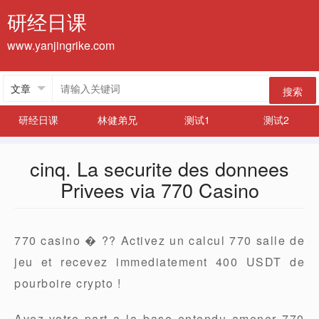
研经日课
www.yanjingrike.com
搜索
研经日课
林健弟兄
测试1
测试2
cinq. La securite des donnees
Privees via 770 Casino
770 casino � ?? Activez un calcul 770 salle de
jeu et recevez immediatement 400 USDT de
pourboire crypto !
Avez-votre part a la base entendu amener 770