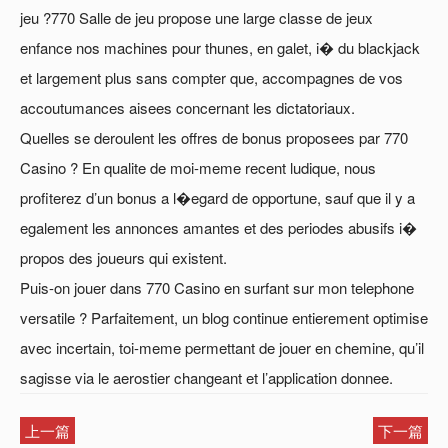
jeu ?770 Salle de jeu propose une large classe de jeux
enfance nos machines pour thunes, en galet, i� du blackjack
et largement plus sans compter que, accompagnes de vos
accoutumances aisees concernant les dictatoriaux.
Quelles se deroulent les offres de bonus proposees par 770
Casino ? En qualite de moi-meme recent ludique, nous
profiterez d’un bonus a l�egard de opportune, sauf que il y a
egalement les annonces amantes et des periodes abusifs i�
propos des joueurs qui existent.
Puis-on jouer dans 770 Casino en surfant sur mon telephone
versatile ? Parfaitement, un blog continue entierement optimise
avec incertain, toi-meme permettant de jouer en chemine, qu’il
sagisse via le aerostier changeant et l’application donnee.
上一篇
下一篇