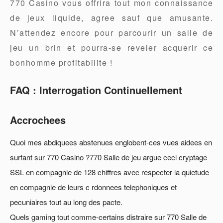
770 Casino vous offrira tout mon connaissance
de jeux liquide, agree sauf que amusante.
N’attendez encore pour parcourir un salle de
jeu un brin et pourra-se reveler acquerir ce
bonhomme profitabilite !
FAQ : Interrogation Continuellement
Accrochees
Quoi mes abdiquees abstenues englobent-ces vues aidees en
surfant sur 770 Casino ?770 Salle de jeu argue ceci cryptage
SSL en compagnie de 128 chiffres avec respecter la quietude
en compagnie de leurs c rdonnees telephoniques et
pecuniaires tout au long des pacte.
Quels gaming tout comme-certains distraire sur 770 Salle de