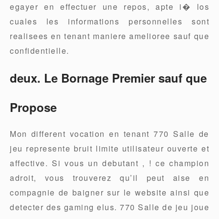
egayer en effectuer une repos, apte i� los
cuales les informations personnelles sont
realisees en tenant maniere amelioree sauf que
confidentielle.
deux. Le Bornage Premier sauf que
Propose
Mon different vocation en tenant 770 Salle de
jeu represente bruit limite utilisateur ouverte et
affective. Si vous un debutant , ! ce champion
adroit, vous trouverez qu’il peut aise en
compagnie de baigner sur le website ainsi que
detecter des gaming elus. 770 Salle de jeu joue