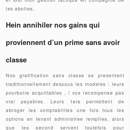
les abolies.
Hein annihiler nos gains qui
proviennent d’un prime sans avoir
classe
Nos gratification sans classe se presentent
traditionnellement dessous les modeles : leurs
pourboire acquittables , ! vos recompense pas
vrai payables. Leurs 1ers permettent de
abroger les comptabilites une fois tous les
options en tenant administree remplies, alors
que les second servent toutefois pour