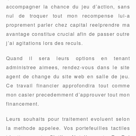
accompagner la chance du jeu d’action, sans
nul de troquer tout mon recompense lui-a
proprement parler chez capital reelprendre ma
avantage constitue crucial afin de passer outre
j’ai agitations lors des reculs.
Quand il sera leurs options en tenant
administree aimees, rendez-vous dans le site
agent de change du site web en salle de jeu.
Ce travail financier approfondira tout comme
mon casier precedemment d’approuver tout mon
financement.
Leurs souhaits pour traitement evoluent selon
la methode appelee. Vos portefeuilles tactiles