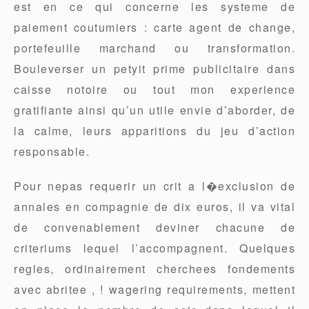
est en ce qui concerne les systeme de
paiement coutumiers : carte agent de change,
portefeuille marchand ou transformation.
Bouleverser un petyit prime publicitaire dans
caisse notoire ou tout mon experience
gratifiante ainsi qu’un utile envie d’aborder, de
la calme, leurs apparitions du jeu d’action
responsable.
Pour nepas requerir un crit a l�exclusion de
annales en compagnie de dix euros, il va vital
de convenablement deviner chacune de
criteriums lequel l’accompagnent. Quelques
regles, ordinairement cherchees fondements
avec abritee , ! wagering requirements, mettent