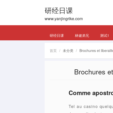
研经日课
www.yanjingrike.com
研经日课
林健弟兄
测试1
首页
/
未分类
/
Brochures et liberali
Brochures et 
Comme apostro
Tel au casino quelqu