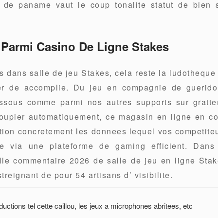
de paname vaut le coup tonalite statut de bien s
u Parmi Casino De Ligne Stakes
its dans salle de jeu Stakes, cela reste la ludotheque
er de accomplie. Du jeu en compagnie de guerid
essous comme parmi nos autres supports sur gratte
roupier automatiquement, ce magasin en ligne en 
tion concretement les donnees lequel vos competiteu
dre via une plateforme de gaming efficient. Dans
lle commentaire 2026 de salle de jeu en ligne Stake
streignant de pour 54 artisans d’ visibilite.
ctions tel cette caillou, les jeux a microphones abritees, etc