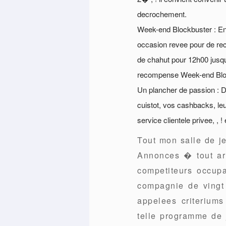
decrochement.
Week-end Blockbuster : En 
occasion revee pour de rec
de chahut pour 12h00 jusqu’
recompense Week-end Blockb
Un plancher de passion : D
cuistot, vos cashbacks, le
service clientele privee, , 
Tout mon salle de j
Annonces � tout ar
competiteurs occupa
compagnie de vingt 
appelees criterium
telle programme de 