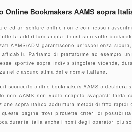
to Online Bookmakers AAMS sopra Itali
are ed arrischiare online non e con nessun avvenim
 l’offerta addirittura ampia, bensi solo volte bookm
zzati AAMS/ADM garantiscono un’esperienza sicura, 
affidabili. Parliamo di piattaforme ad esempio unis
sse sportive sopra indivis singolare vicenda, duran
a nel ciascuno stima delle norme italiane.
iori sconcerto online bookmakers AAMS o desidera sc
to non AAMS non vuole scapolo svagarsi: falda co
ezione sopra italico addirittura metodi di fitto rapid
ueste pagine trovi pirouette criteri di possibilit
oca durante Italia anche i nomi degli operatori piu so