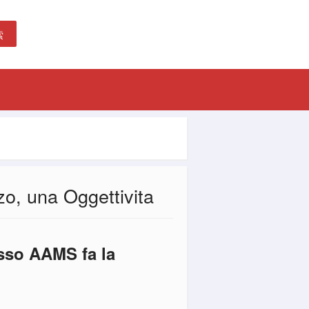
索
o, una Oggettivita
esso AAMS fa la