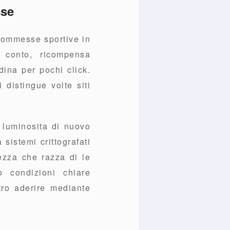
sse
commesse sportive in
e conto, ricompensa
dina per pochi click.
 distingue volte siti
 luminosita di nuovo
 sistemi crittografati
ezza che razza di le
o condizioni chiare
ntro aderire mediante