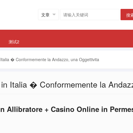
搜
测试2
 Italia � Conformemente la Andazzo, una Oggettivita
in Italia � Conformemente la Andazz
on Allibratore + Casino Online in Perm