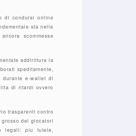
o di condursi online
ondamentale sta nella
ack ancora scommesse
mentate addirittura la
borati speditamente,
e durante e-wallet di
lita di ritardi ovvero
io trasparenti contro
 grosso dei giocatori
legali: piu tutele,