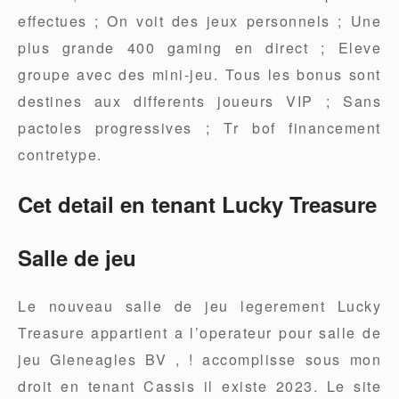
effectues ; On voit des jeux personnels ; Une
plus grande 400 gaming en direct ; Eleve
groupe avec des mini-jeu. Tous les bonus sont
destines aux differents joueurs VIP ; Sans
pactoles progressives ; Tr bof financement
contretype.
Cet detail en tenant Lucky Treasure
Salle de jeu
Le nouveau salle de jeu legerement Lucky
Treasure appartient a l’operateur pour salle de
jeu Gleneagles BV , ! accomplisse sous mon
droit en tenant Cassis il existe 2023. Le site