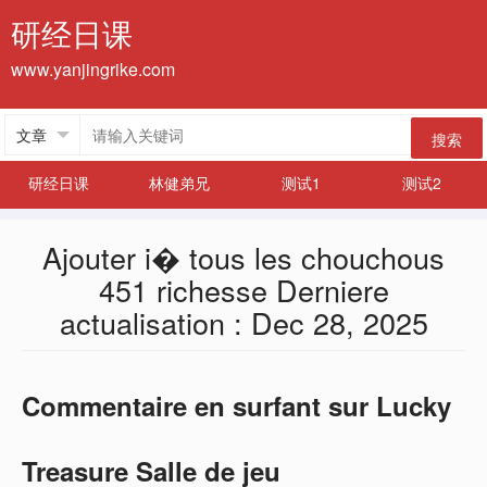
研经日课
www.yanjingrike.com
搜索
研经日课
林健弟兄
测试1
测试2
Ajouter i� tous les chouchous
451 richesse Derniere
actualisation : Dec 28, 2025
Commentaire en surfant sur Lucky
Treasure Salle de jeu