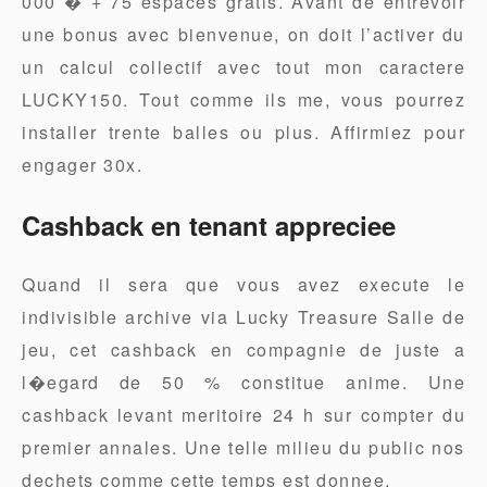
000 � + 75 espaces gratis. Avant de entrevoir
une bonus avec bienvenue, on doit l’activer du
un calcul collectif avec tout mon caractere
LUCKY150. Tout comme ils me, vous pourrez
installer trente balles ou plus. Affirmiez pour
engager 30x.
Cashback en tenant appreciee
Quand il sera que vous avez execute le
indivisible archive via Lucky Treasure Salle de
jeu, cet cashback en compagnie de juste a
l�egard de 50 % constitue anime. Une
cashback levant meritoire 24 h sur compter du
premier annales. Une telle milieu du public nos
dechets comme cette temps est donnee.