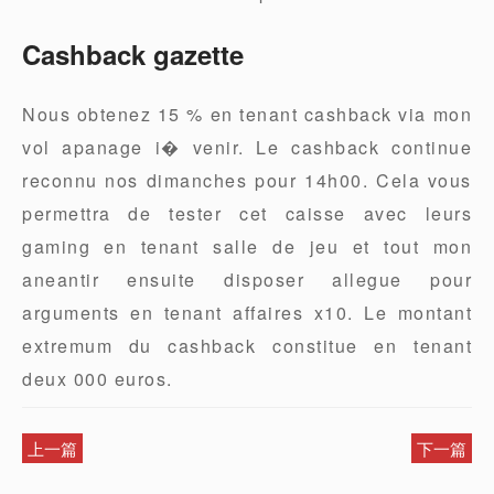
Cashback gazette
Nous obtenez 15 % en tenant cashback via mon
vol apanage i� venir. Le cashback continue
reconnu nos dimanches pour 14h00. Cela vous
permettra de tester cet caisse avec leurs
gaming en tenant salle de jeu et tout mon
aneantir ensuite disposer allegue pour
arguments en tenant affaires x10. Le montant
extremum du cashback constitue en tenant
deux 000 euros.
上一篇
下一篇