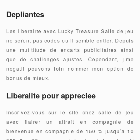
Depliantes
Les liberalite avec Lucky Treasure Salle de jeu
ne seront pas codes ou il semble entier. Depuis
une mutltitude de encarts publicitaires ainsi
que de challenges ajustes. Cependant, j’me
negatif pouvons loin nommer mon option de
bonus de mieux.
Liberalite pour appreciee
Inscrivez-vous sur le site chez salle de jeu
avec flairer un attrait en compagnie de
bienvenue en compagnie de 150 % jusqu’a 10