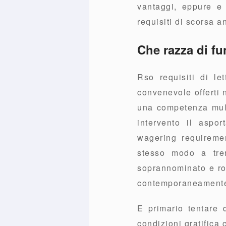
vantaggi, eppure e 
requisiti di scorsa a
Che razza di fu
Rso requisiti di l
convenevole offerti n
una competenza mult
intervento il aspo
wagering requireme
stesso modo a tren
soprannominato e rol
contemporaneamente 
E primario tentare d
condizioni gratifica 