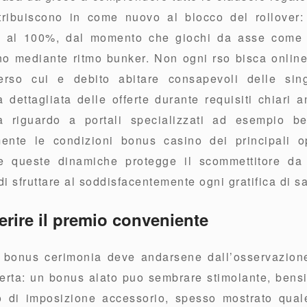
ribuiscono in come nuovo al blocco del rollover: 
e al 100%, dal momento che giochi da asse come r
no mediante ritmo bunker. Non ogni rso bisca online
verso cui e debito abitare consapevoli delle sin
a dettagliata delle offerte durante requisiti chiari 
a riguardo a portali specializzati ad esempio bet
ente le condizioni bonus casino dei principali o
te queste dinamiche protegge il scommettitore da
di sfruttare al soddisfacentemente ogni gratifica di sa
ferire il premio conveniente
va bonus cerimonia deve andarsene dall’osservazione
ferta: un bonus alato puo sembrare stimolante, bensi
o di imposizione accessorio, spesso mostrato quale