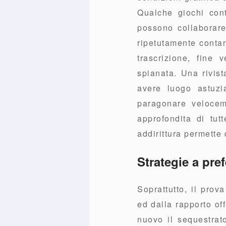
Qualche giochi cont
possono collaborar
ripetutamente conta
trascrizione, fine 
spianata. Una rivist
avere luogo astuzi
paragonare velocem
approfondita di tut
addirittura permette 
Strategie a pre
Soprattutto, il pro
ed dalla rapporto of
nuovo il sequestrat