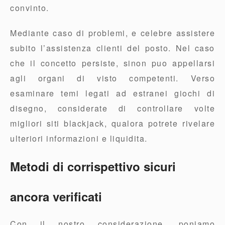
convinto.
Mediante caso di problemi, e celebre assistere
subito l’assistenza clienti del posto. Nel caso
che il concetto persiste, sinon puo appellarsi
agli organi di visto competenti. Verso
esaminare temi legati ad estranei giochi di
disegno, considerate di controllare volte
migliori siti blackjack, qualora potrete rivelare
ulteriori informazioni e liquidita.
Metodi di corrispettivo sicuri
ancora verificati
Con il nostro considerazione, poniamo