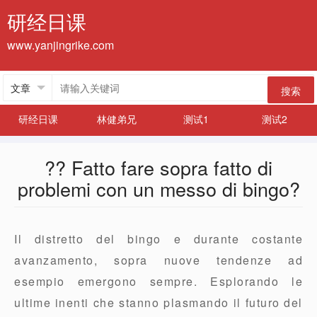
研经日课
www.yanjingrike.com
搜索
研经日课
林健弟兄
测试1
测试2
?? Fatto fare sopra fatto di
problemi con un messo di bingo?
Il distretto del bingo e durante costante
avanzamento, sopra nuove tendenze ad
esempio emergono sempre. Esplorando le
ultime inenti che stanno plasmando il futuro del