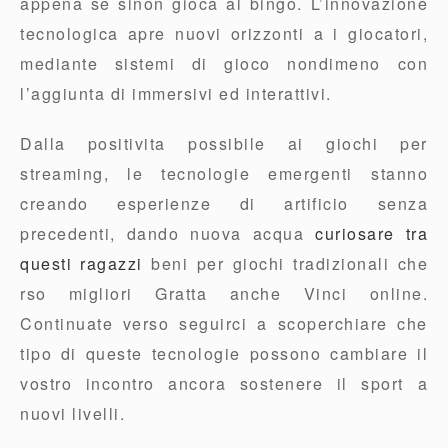
appena se sinon gioca al bingo. L’innovazione
tecnologica apre nuovi orizzonti a i giocatori,
mediante sistemi di gioco nondimeno con
l’aggiunta di immersivi ed interattivi.
Dalla positivita possibile ai giochi per
streaming, le tecnologie emergenti stanno
creando esperienze di artificio senza
precedenti, dando nuova acqua
curiosare tra
questi ragazzi
beni per giochi tradizionali che
rso migliori Gratta anche Vinci online.
Continuate verso seguirci a scoperchiare che
tipo di queste tecnologie possono cambiare il
vostro incontro ancora sostenere il sport a
nuovi livelli.