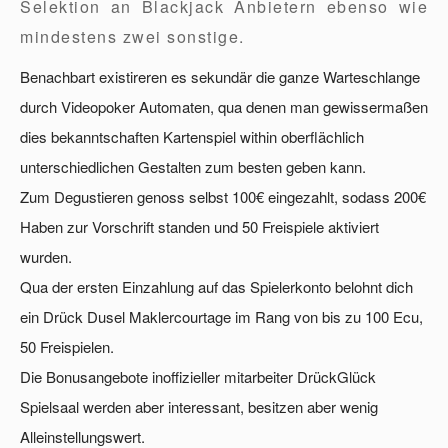
Selektion an Blackjack Anbietern ebenso wie
mindestens zwei sonstige.
Benachbart existireren es sekundär die ganze Warteschlange
durch Videopoker Automaten, qua denen man gewissermaßen
dies bekanntschaften Kartenspiel within oberflächlich
unterschiedlichen Gestalten zum besten geben kann.
Zum Degustieren genoss selbst 100€ eingezahlt, sodass 200€
Haben zur Vorschrift standen und 50 Freispiele aktiviert
wurden.
Qua der ersten Einzahlung auf das Spielerkonto belohnt dich
ein Drück Dusel Maklercourtage im Rang von bis zu 100 Ecu,
50 Freispielen.
Die Bonusangebote inoffizieller mitarbeiter DrückGlück
Spielsaal werden aber interessant, besitzen aber wenig
Alleinstellungswert.