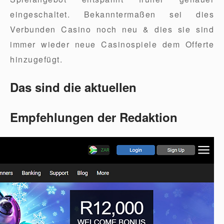
eingeschaltet. Bekanntermaßen sei dies
Verbunden Casino noch neu & dies sie sind
immer wieder neue Casinospiele dem Offerte
hinzugefügt.
Das sind die aktuellen
Empfehlungen der Redaktion