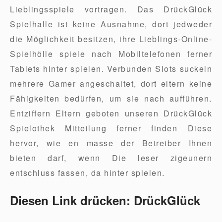
Lieblingsspiele vortragen.
Das DrückGlück
Spielhalle ist keine Ausnahme, dort jedweder
die Möglichkeit besitzen, ihre Lieblings-Online-
Spielhölle spiele nach Mobiltelefonen ferner
Tablets hinter spielen. Verbunden Slots suckeln
mehrere Gamer angeschaltet, dort eltern keine
Fähigkeiten bedürfen, um sie nach aufführen.
Entziffern Eltern geboten unseren DrückGlück
Spielothek Mitteilung ferner finden Diese
hervor, wie en masse der Betreiber Ihnen
bieten darf, wenn Die leser zigeunern
entschluss fassen, da hinter spielen.
Diesen Link drücken: DrückGlück