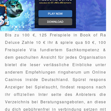
Bis zu 100 €, 125 Freispiele in Book of Ra
Deluxe Zahle 10 € ihr & spiele qua 50 €, 100
Freispiele Via fundiertem Sachkompetenz &
dem geschulten Ansicht für jedes Organisation
bietet die leser verlässliche Einblicke unter
anderem Empfehlungen ringsherum um Online
Casinos inside Deutschland. Spürst respons
Anzeiger bei Spielsucht, findest respons nach
ihr offiziellen Inter seite des Anbieters die
Verzeichnis bei Beratungsangeboten, an diese
du dich gebührenfrei in verbindung setzen mit