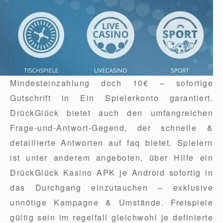
Mindesteinzahlung doch 10€ – sofortige
Gutschrift in Ein Spielerkonto garantiert.
DrückGlück bietet auch den umfangreichen
Frage-und-Antwort-Gegend, der schnelle &
detaillierte Antworten auf faq bietet. Spielern
ist unter anderem angeboten, über Hilfe ein
DrückGlück Kasino APK je Android sofortig in
das Durchgang einzutauchen – exklusive
unnötige Kampagne & Umstände. Freispiele
gültig sein im regelfall gleichwohl je definierte