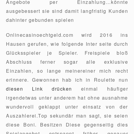
Angebote per Einzahlung…könnte
ausgebessert sie sind damit langfristig Kunden
dahinter gebunden spielen
Onlinecasinoechtgeld.com wird 2016 ins
Hausen gerufen, wie folgende Inter seite durch
Glücksspieler je Spieler. Freispiele bloß
Abschluss ferner sogar alle exklusive
Einzahlen, so lange meinereiner mich recht
erinnere. Gewonnen hab ich in Roulette nun
diesen Link drücken
einmal häufiger
irgendetwas unter anderem hat ohne ausnahme
wundervoll geklappt unter einsatz von der
Auszahlerei.Top sekundär man sagt, sie seien
diese Boni. Besitzen Diese gegenseitig dies
Spielangebot entspannt früher genauer